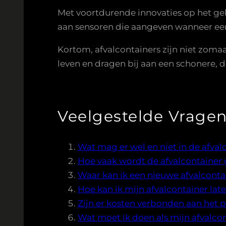
Met voortdurende innovaties op het geb
aan sensoren die aangeven wanneer een
Kortom, afvalcontainers zijn niet zoma
leven en dragen bij aan een schonere,
Veelgestelde Vragen
Wat mag er wel en niet in de afval
Hoe vaak wordt de afvalcontainer
Waar kan ik een nieuwe afvalcont
Hoe kan ik mijn afvalcontainer lat
Zijn er kosten verbonden aan het p
Wat moet ik doen als mijn afvalco