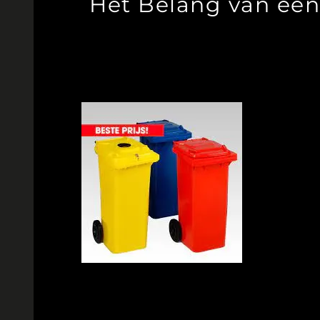
Het Belang van een