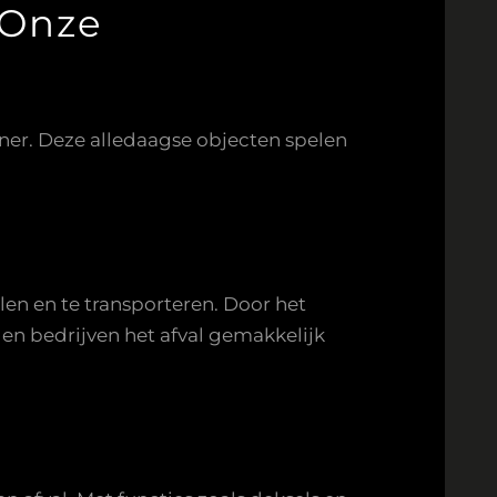
 Onze
iner. Deze alledaagse objecten spelen
len en te transporteren. Door het
 en bedrijven het afval gemakkelijk