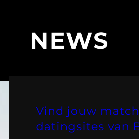
NEWS
Vind jouw match
datingsites van 