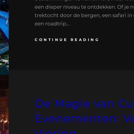
een dieper niveau te ontdekken. Of je n
trektocht door de bergen, een safari in 
een roadtrip…
CONTINUE READING
De Magie van Cu
Evenementen: Ve
Viering