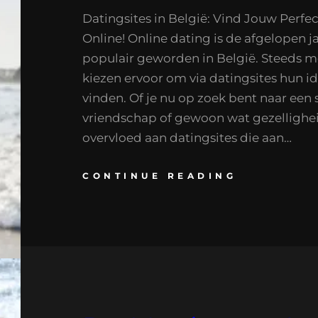
Datingsites in België: Vind Jouw Perfe
Online! Online dating is de afgelopen 
populair geworden in België. Steeds 
kiezen ervoor om via datingsites hun id
vinden. Of je nu op zoek bent naar een s
vriendschap of gewoon wat gezelligheid
overvloed aan datingsites die aan…
CONTINUE READING