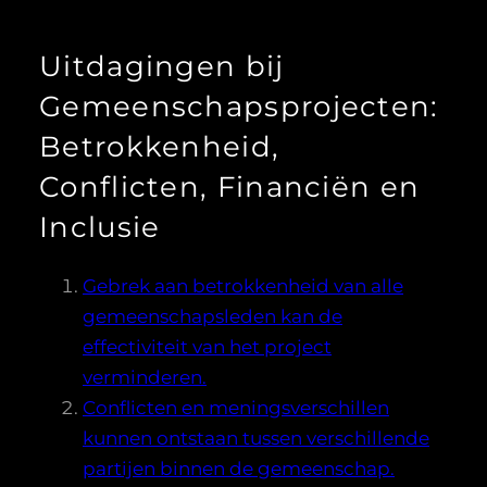
Uitdagingen bij
Gemeenschapsprojecten:
Betrokkenheid,
Conflicten, Financiën en
Inclusie
Gebrek aan betrokkenheid van alle
gemeenschapsleden kan de
effectiviteit van het project
verminderen.
Conflicten en meningsverschillen
kunnen ontstaan tussen verschillende
partijen binnen de gemeenschap.