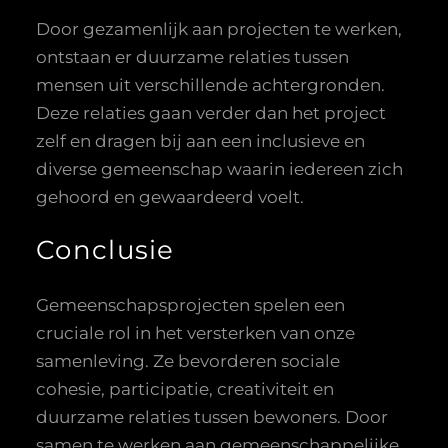
Door gezamenlijk aan projecten te werken,
ontstaan er duurzame relaties tussen
mensen uit verschillende achtergronden.
Deze relaties gaan verder dan het project
zelf en dragen bij aan een inclusieve en
diverse gemeenschap waarin iedereen zich
gehoord en gewaardeerd voelt.
Conclusie
Gemeenschapsprojecten spelen een
cruciale rol in het versterken van onze
samenleving. Ze bevorderen sociale
cohesie, participatie, creativiteit en
duurzame relaties tussen bewoners. Door
samen te werken aan gemeenschappelijke