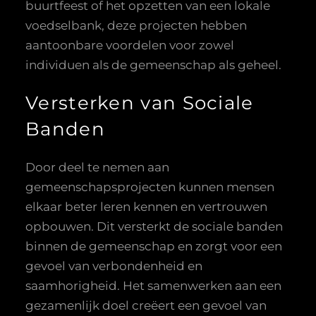
buurtfeest of het opzetten van een lokale
voedselbank, deze projecten hebben
aantoonbare voordelen voor zowel
individuen als de gemeenschap als geheel.
Versterken van Sociale
Banden
Door deel te nemen aan
gemeenschapsprojecten kunnen mensen
elkaar beter leren kennen en vertrouwen
opbouwen. Dit versterkt de sociale banden
binnen de gemeenschap en zorgt voor een
gevoel van verbondenheid en
saamhorigheid. Het samenwerken aan een
gezamenlijk doel creëert een gevoel van