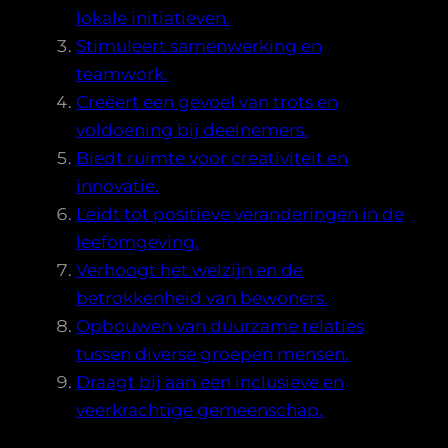
lokale initiatieven.
Stimuleert samenwerking en
teamwork.
Creëert een gevoel van trots en
voldoening bij deelnemers.
Biedt ruimte voor creativiteit en
innovatie.
Leidt tot positieve veranderingen in de
leefomgeving.
Verhoogt het welzijn en de
betrokkenheid van bewoners.
Opbouwen van duurzame relaties
tussen diverse groepen mensen.
Draagt bij aan een inclusieve en
veerkrachtige gemeenschap.