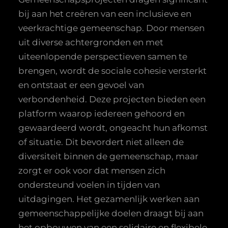
bij aan het creëren van een inclusieve en
veerkrachtige gemeenschap. Door mensen
uit diverse achtergronden en met
uiteenlopende perspectieven samen te
brengen, wordt de sociale cohesie versterkt
en ontstaat er een gevoel van
verbondenheid. Deze projecten bieden een
platform waarop iedereen gehoord en
gewaardeerd wordt, ongeacht hun afkomst
of situatie. Dit bevordert niet alleen de
diversiteit binnen de gemeenschap, maar
zorgt er ook voor dat mensen zich
ondersteund voelen in tijden van
uitdagingen. Het gezamenlijk werken aan
gemeenschappelijke doelen draagt bij aan
het opbouwen van een solidaire en flexibele