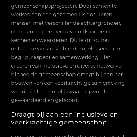
gemeenschapsprojecten. Door samen te
werken aan een gezamenlijk doel leren
mensen met verschillende achtergronden,
culturen en perspectieven elkaar beter
kennen en waarderen. Dit leidt tot het
ontstaan van sterke banden gebaseerd op
begrip, respect en samenwerking. Het
creëren van inclusieve en diverse netwerken
binnen de gemeenschap draagt bij aan het
bouwen van een veerkrachtige samenleving
waarin iedereen gelijkwaardig wordt
gewaardeerd en gehoord.
Draagt bij aan een inclusieve en
veerkrachtige gemeenschap.
Gemeenschapsprojecten dragen significant