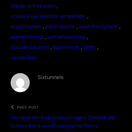
lokale initiatieven
, 
onderlinge relaties versterken
, 
organiseren
, 
participatie
, 
saamhorigheid
, 
samenleving
, 
samenwerking
, 
sociale banden
, 
teamwork
, 
trots
, 
versterken
Sixtunnels
PREV POST
Verrijkende Natuurervaringen: Ontdek de
Schoonheid van Ecologische Tours