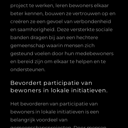
project te werken, leren bewoners elkaar
beter kennen, bouwen ze vertrouwen op en
creëren ze een gevoel van verbondenheid
en saamhorigheid. Deze versterkte sociale
banden dragen bij aan een hechtere
gemeenschap waarin mensen zich
gesteund voelen door hun medebewoners
en bereid zijn om elkaar te helpen en te
ondersteunen.
Bevordert participatie van
bewoners in lokale initiatieven.
Het bevorderen van participatie van
bewoners in lokale initiatieven is een
belangrijk voordeel van
gemeenschapsprojecten. Door mensen