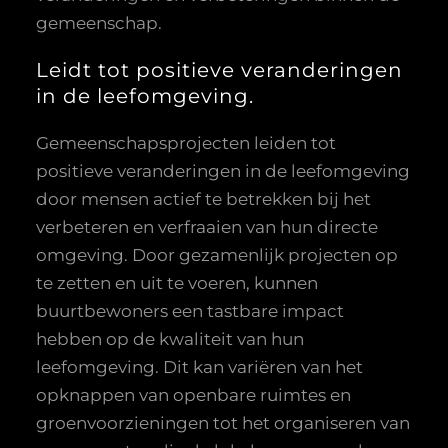
gemeenschap.
Leidt tot positieve veranderingen
in de leefomgeving.
Gemeenschapsprojecten leiden tot
positieve veranderingen in de leefomgeving
door mensen actief te betrekken bij het
verbeteren en verfraaien van hun directe
omgeving. Door gezamenlijk projecten op
te zetten en uit te voeren, kunnen
buurtbewoners een tastbare impact
hebben op de kwaliteit van hun
leefomgeving. Dit kan variëren van het
opknappen van openbare ruimtes en
groenvoorzieningen tot het organiseren van