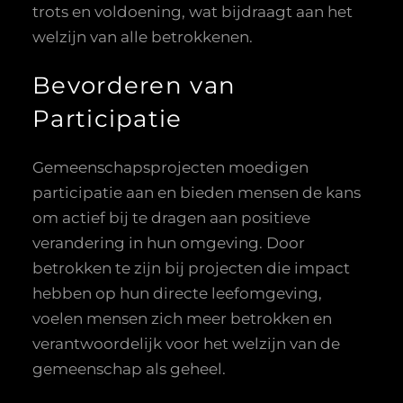
trots en voldoening, wat bijdraagt aan het
welzijn van alle betrokkenen.
Bevorderen van
Participatie
Gemeenschapsprojecten moedigen
participatie aan en bieden mensen de kans
om actief bij te dragen aan positieve
verandering in hun omgeving. Door
betrokken te zijn bij projecten die impact
hebben op hun directe leefomgeving,
voelen mensen zich meer betrokken en
verantwoordelijk voor het welzijn van de
gemeenschap als geheel.