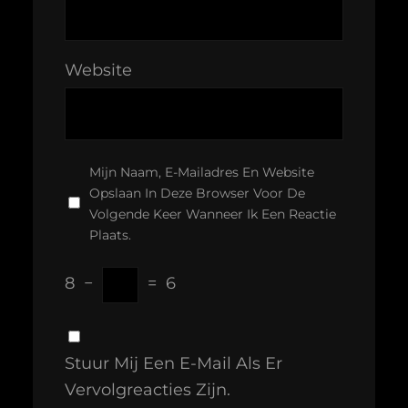
Website
Mijn Naam, E-Mailadres En Website
Opslaan In Deze Browser Voor De
Volgende Keer Wanneer Ik Een Reactie
Plaats.
8
−
=
6
Stuur Mij Een E-Mail Als Er
Vervolgreacties Zijn.