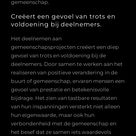
gemeenschap.
Creëert een gevoel van trots en
voldoening bij deelnemers.
Het deelnemen aan
gemeenschapsprojecten creëert een diep
gevoel van trots en voldoening bij de
deelnemers. Door samen te werken aan het
realiseren van positieve verandering in de
buurt of gemeenschap, ervaren mensen een
gevoel van prestatie en betekenisvolle
bijdrage. Het zien van tastbare resultaten
van hun inspanningen versterkt niet alleen
hun eigenwaarde, maar ook hun
verbondenheid met de gemeenschap en
het besef dat ze samen iets waardevols