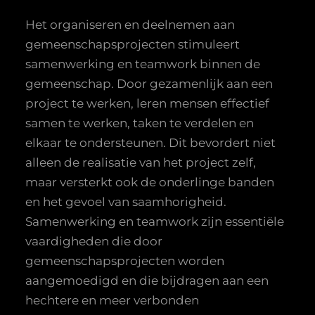
Het organiseren en deelnemen aan
gemeenschapsprojecten stimuleert
samenwerking en teamwork binnen de
gemeenschap. Door gezamenlijk aan een
project te werken, leren mensen effectief
samen te werken, taken te verdelen en
elkaar te ondersteunen. Dit bevordert niet
alleen de realisatie van het project zelf,
maar versterkt ook de onderlinge banden
en het gevoel van saamhorigheid.
Samenwerking en teamwork zijn essentiële
vaardigheden die door
gemeenschapsprojecten worden
aangemoedigd en die bijdragen aan een
hechtere en meer verbonden