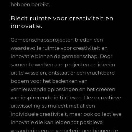
hebben bereikt.
Biedt ruimte voor creativiteit en
innovatie.
Gemeenschapsprojecten bieden een
waardevolle ruimte voor creativiteit en
innovatie binnen de gemeenschap. Door
samen te werken aan projecten en ideeën
uit te wisselen, ontstaat er een vruchtbare
bodem voor het bedenken van
vernieuwende oplossingen en het creëren
van inspirerende initiatieven. Deze creatieve
uitwisseling stimuleert niet alleen
individuele creativiteit, maar ook collectieve
innovatie die kan leiden tot positieve
veranderingen en verbeteringen binnen de