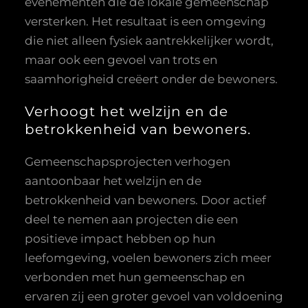
evenementen die de lokale gemeenschap
versterken. Het resultaat is een omgeving
die niet alleen fysiek aantrekkelijker wordt,
maar ook een gevoel van trots en
saamhorigheid creëert onder de bewoners.
Verhoogt het welzijn en de
betrokkenheid van bewoners.
Gemeenschapsprojecten verhogen
aantoonbaar het welzijn en de
betrokkenheid van bewoners. Door actief
deel te nemen aan projecten die een
positieve impact hebben op hun
leefomgeving, voelen bewoners zich meer
verbonden met hun gemeenschap en
ervaren zij een groter gevoel van voldoening