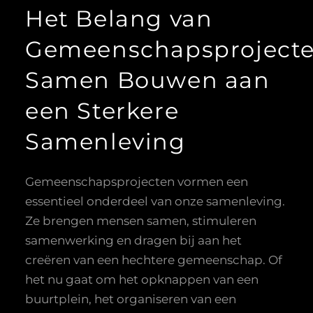
Het Belang van
Gemeenschapsprojecte
Samen Bouwen aan
een Sterkere
Samenleving
Gemeenschapsprojecten vormen een
essentieel onderdeel van onze samenleving.
Ze brengen mensen samen, stimuleren
samenwerking en dragen bij aan het
creëren van een hechtere gemeenschap. Of
het nu gaat om het opknappen van een
buurtplein, het organiseren van een