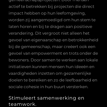
actief te betrekken bij projecten die direct
impact hebben op hun leefomgeving,
worden zij aangemoedigd om hun stem te
laten horen en bij te dragen aan positieve
verandering. Dit vergroot niet alleen het
gevoel van eigenaarschap en betrokkenheid
bij de gemeenschap, maar creëert ook een
gevoel van empowerment en trots onder de
bewoners. Door samen te werken aan lokale
initiatieven kunnen mensen hun ideeën en
vaardigheden inzetten om gezamenlijke
doelen te bereiken en zo de leefbaarheid en
sociale cohesie in hun buurt versterken.
Stimuleert samenwerking en
teamwork.