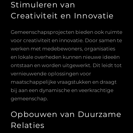
Stimuleren van
Creativiteit en Innovatie
Gemeenschapsprojecten bieden ook ruimte
voor creativiteit en innovatie. Door samen te
werken met medebewoners, organisaties
en lokale overheden kunnen nieuwe ideeën
ontstaan en worden uitgewerkt. Dit leidt tot
vernieuwende oplossingen voor
maatschappelijke vraagstukken en draagt
bij aan een dynamische en veerkrachtige
gemeenschap.
Opbouwen van Duurzame
Relaties