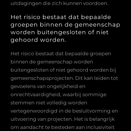
uitdagingen die zich kunnen voordoen.
Het risico bestaat dat bepaalde
groepen binnen de gemeenschap
worden buitengesloten of niet
gehoord worden.
Het risico bestaat dat bepaalde groepen
binnen de gemeenschap worden
buitengesloten of niet gehoord worden bij
gemeenschapsprojecten. Dit kan leiden tot
gevoelens van ongelijkheid en
onrechtvaardigheid, waarbij sommige
stemmen niet volledig worden
vertegenwoordigd in de besluitvorming en
uitvoering van projecten. Het is belangrijk
om aandacht te besteden aan inclusiviteit