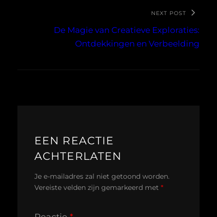
NEXT POST
De Magie van Creatieve Exploraties:
Ontdekkingen en Verbeelding
EEN REACTIE
ACHTERLATEN
Je e-mailadres zal niet getoond worden.
Vereiste velden zijn gemarkeerd met
*