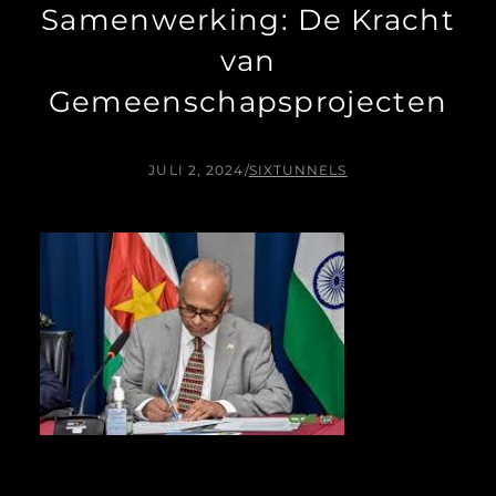
Samenwerking: De Kracht
van
Gemeenschapsprojecten
JULI 2, 2024
/
SIXTUNNELS