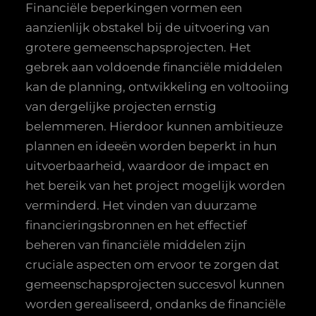
Financiële beperkingen vormen een
aanzienlijk obstakel bij de uitvoering van
grotere gemeenschapsprojecten. Het
gebrek aan voldoende financiële middelen
kan de planning, ontwikkeling en voltooiing
van dergelijke projecten ernstig
belemmeren. Hierdoor kunnen ambitieuze
plannen en ideeën worden beperkt in hun
uitvoerbaarheid, waardoor de impact en
het bereik van het project mogelijk worden
verminderd. Het vinden van duurzame
financieringsbronnen en het effectief
beheren van financiële middelen zijn
cruciale aspecten om ervoor te zorgen dat
gemeenschapsprojecten succesvol kunnen
worden gerealiseerd, ondanks de financiële