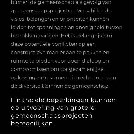
binnen de gemeenschap als gevolg van
gemeenschapsprojecten. Verschillende
visies, belangen en prioriteiten kunnen
leiden tot spanningen en onenigheid tussen
betrokken partijen. Het is belangrijk om
deze potentiële conflicten op een
constructieve manier aan te pakken en
ruimte te bieden voor open dialoog en
compromissen om tot gezamenlijke
oplossingen te komen die recht doen aan
de diversiteit binnen de gemeenschap.
Financiële beperkingen kunnen
de uitvoering van grotere
gemeenschapsprojecten
bemoeilijken.