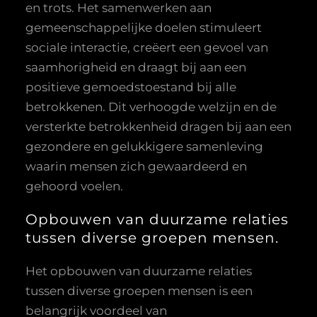
en trots. Het samenwerken aan
gemeenschappelijke doelen stimuleert
sociale interactie, creëert een gevoel van
saamhorigheid en draagt bij aan een
positieve gemoedstoestand bij alle
betrokkenen. Dit verhoogde welzijn en de
versterkte betrokkenheid dragen bij aan een
gezondere en gelukkigere samenleving
waarin mensen zich gewaardeerd en
gehoord voelen.
Opbouwen van duurzame relaties
tussen diverse groepen mensen.
Het opbouwen van duurzame relaties
tussen diverse groepen mensen is een
belangrijk voordeel van