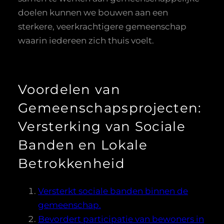
doelen kunnen we bouwen aan een
sterkere, veerkrachtigere gemeenschap
waarin iedereen zich thuis voelt.
Voordelen van
Gemeenschapsprojecten:
Versterking van Sociale
Banden en Lokale
Betrokkenheid
Versterkt sociale banden binnen de
gemeenschap.
Bevordert participatie van bewoners in