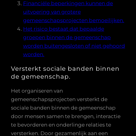
Financiële beperkingen kunnen de
uitvoering van grotere
gemeenschapsprojecten bemoeilijken.
Het risico bestaat dat bepaalde
groepen binnen de gemeenschap
worden buitengesloten of niet gehoord
worden.
Versterkt sociale banden binnen
de gemeenschap.
Het organiseren van
gemeenschapsprojecten versterkt de
sociale banden binnen de gemeenschap
door mensen samen te brengen, interactie
te bevorderen en onderlinge relaties te
versterken. Door gezamenlijk aan een