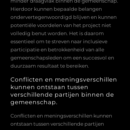
minder draagvlak binnen de gemeenschap.
Hierdoor kunnen bepaalde belangen
ondervertegenwoordigd blijven en kunnen
potentiële voordelen van het project niet
volledig benut worden. Het is daarom
essentieel om te streven naar inclusieve
participatie en betrokkenheid van alle
gemeenschapsleden om een succesvol en
duurzaam resultaat te bereiken.
Conflicten en meningsverschillen
kunnen ontstaan tussen
verschillende partijen binnen de
gemeenschap.
Conflicten en meningsverschillen kunnen
ontstaan tussen verschillende partijen