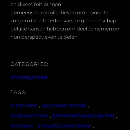
en diversiteit binnen
gemeenschapsinitiatieven om ervoor te
zorgen dat alle leden van de gemeenschap
gelijke kansen hebben om deel te nemen en
hun perspectieven te delen.
CATEGORIES:
Uncategorized
TAGS:
creativiteit
, 
duurzame relaties
, 
empowerment
, 
gemeenschapsprojecten
, 
innovatie
, 
interactie bevorderen
, 