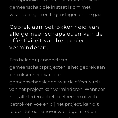
gemeenschap die in staat is om met
veranderingen en tegenslagen om te gaan.
Gebrek aan betrokkenheid van
alle gemeenschapsleden kan de
effectiviteit van het project
verminderen.
Een belangrijk nadeel van
gemeenschapsprojecten is het gebrek aan
betrokkenheid van alle
gemeenschapsleden, wat de effectiviteit
van het project kan verminderen. Wanneer
niet alle leden actief deelnemen of zich
betrokken voelen bij het project, kan dit
leiden tot een onevenwichtige inzet en