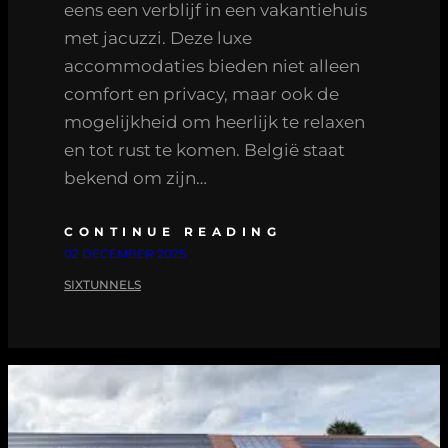
eens een verblijf in een vakantiehuis
met jacuzzi. Deze luxe
accommodaties bieden niet alleen
comfort en privacy, maar ook de
mogelijkheid om heerlijk te relaxen
en tot rust te komen. België staat
bekend om zijn…
CONTINUE READING
02 DECEMBER 2025
SIXTUNNELS