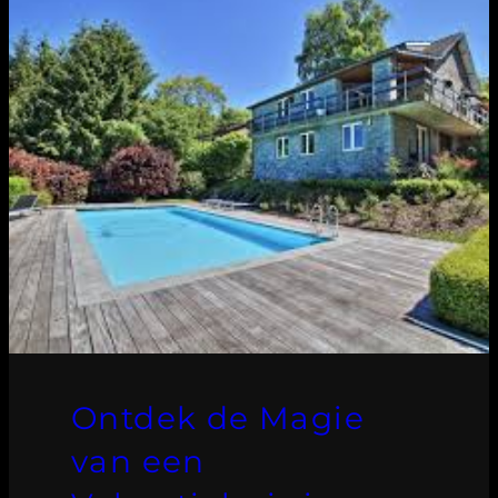
Ontdek de Magie
van een