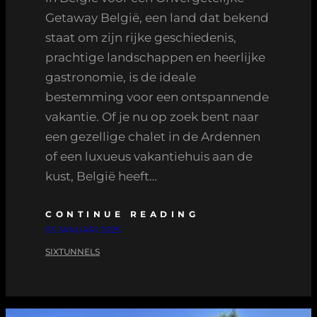
Getaway België, een land dat bekend
staat om zijn rijke geschiedenis,
prachtige landschappen en heerlijke
gastronomie, is de ideale
bestemming voor een ontspannende
vakantie. Of je nu op zoek bent naar
een gezellige chalet in de Ardennen
of een luxueus vakantiehuis aan de
kust, België heeft…
CONTINUE READING
03 JANUARI 2025
SIXTUNNELS