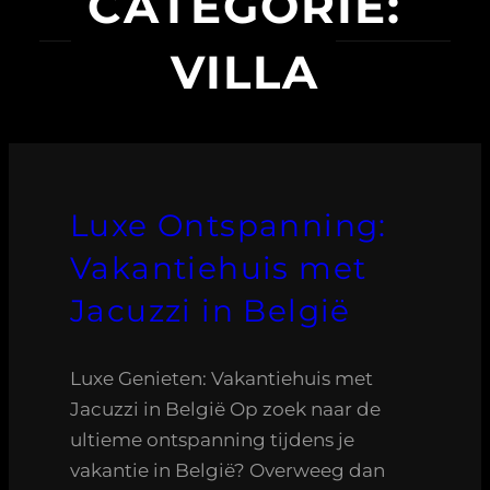
CATEGORIE:
VILLA
Luxe Ontspanning:
Vakantiehuis met
Jacuzzi in België
Luxe Genieten: Vakantiehuis met
Jacuzzi in België Op zoek naar de
ultieme ontspanning tijdens je
vakantie in België? Overweeg dan