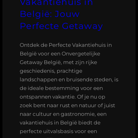
Vakantiehuis in
België: Jouw
Perfecte Getaway
Ontdek de Perfecte Vakantiehuis in
België voor een Onvergetelijke
Getaway België, met zijn rijke
geschiedenis, prachtige
landschappen en bruisende steden, is
de ideale bestemming voor een
ontspannen vakantie. Of je nu op
zoek bent naar rust en natuur of juist
naar cultuur en gastronomie, een
vakantiehuis in België biedt de
perfecte uitvalsbasis voor een