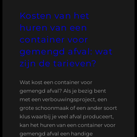
Kosten van het
huren van een
container voor
gemengd afval: wat
zijn de tarieven?
Wat kost een container voor
gemengd afval? Als je bezig bent
met een verbouwingsproject, een
grote schoonmaak of een ander soort
klus waarbij je veel afval produceert,
kan het huren van een container voor
gemengd afval een handige