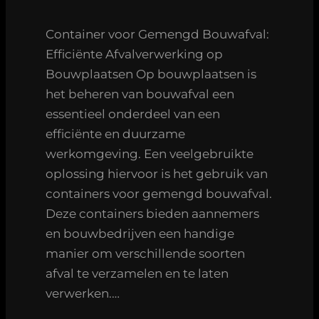
Container voor Gemengd Bouwafval:
Efficiënte Afvalverwerking op
Bouwplaatsen Op bouwplaatsen is
het beheren van bouwafval een
essentieel onderdeel van een
efficiënte en duurzame
werkomgeving. Een veelgebruikte
oplossing hiervoor is het gebruik van
containers voor gemengd bouwafval.
Deze containers bieden aannemers
en bouwbedrijven een handige
manier om verschillende soorten
afval te verzamelen en te laten
verwerken.…