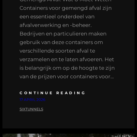
Containers voor gemengd afval zijn
een essentieel onderdeel van
afvalverwerking en -beheer.
Bedrijven en particulieren maken
gebruik van deze containers om
verschillende soorten afval te
verzamelen en te laten afvoeren. Het
is belangrijk om op de hoogte te zijn
van de prijzen voor containers voor…
CONTINUE READING
17 APRIL 2026
SIXTUNNELS