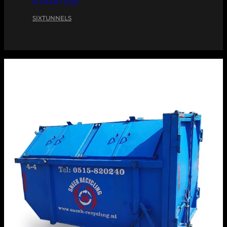
16 MAART 2026
SIXTUNNELS