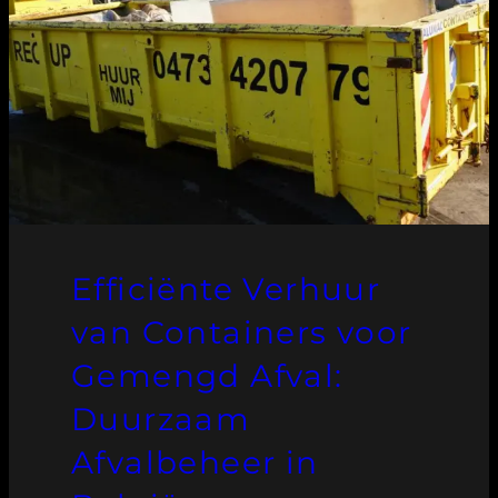
Efficiënte Verhuur
van Containers voor
Gemengd Afval:
Duurzaam
Afvalbeheer in