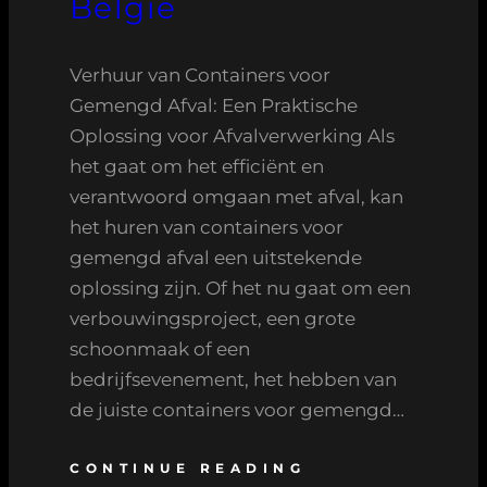
België
Verhuur van Containers voor
Gemengd Afval: Een Praktische
Oplossing voor Afvalverwerking Als
het gaat om het efficiënt en
verantwoord omgaan met afval, kan
het huren van containers voor
gemengd afval een uitstekende
oplossing zijn. Of het nu gaat om een
verbouwingsproject, een grote
schoonmaak of een
bedrijfsevenement, het hebben van
de juiste containers voor gemengd…
CONTINUE READING