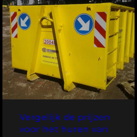
Vergelijk de prijzen
voor het huren van