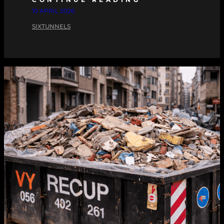
10 APRIL 2026
SIXTUNNELS