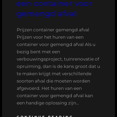
een container voor
gemengd afval
Prijzen container gemengd afval
Prijzen voor het huren van een
container voor gemengd afval Als u
bezig bent met een
verbouwingsproject, tuinrenovatie of
opruiming, dan is de kans groot dat u
te maken krijgt met verschillende
soorten afval die moeten worden
afgevoerd. Het huren van een
container voor gemengd afval kan
een handige oplossing zijn…
CONTINUE READING