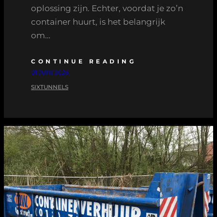
oplossing zijn. Echter, voordat je zo’n
container huurt, is het belangrijk
om…
CONTINUE READING
01 JUNI 2026
SIXTUNNELS