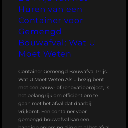
Huren van een
Container voor
Gemengd
Bouwafval: Wat U
Moet Weten
Container Gemengd Bouwafval Prijs:
Wat U Moet Weten Als u bezig bent
met een bouw- of renovatieproject, is
het belangrijk om efficiënt om te
gaan met het afval dat daarbij
vrijkomt. Een container voor
gemengd bouwafval kan een
handige oplossing zijn om al het afval