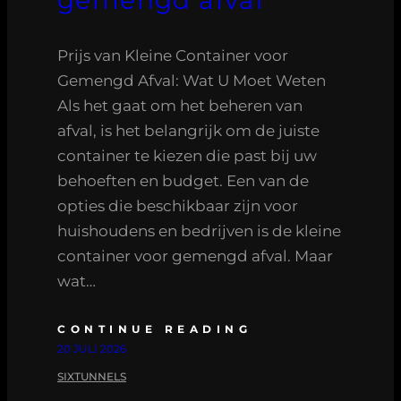
Prijs van Kleine Container voor
Gemengd Afval: Wat U Moet Weten
Als het gaat om het beheren van
afval, is het belangrijk om de juiste
container te kiezen die past bij uw
behoeften en budget. Een van de
opties die beschikbaar zijn voor
huishoudens en bedrijven is de kleine
container voor gemengd afval. Maar
wat…
CONTINUE READING
20 JULI 2026
SIXTUNNELS