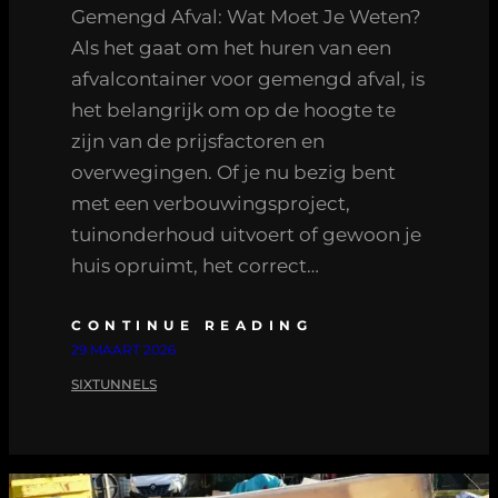
Gemengd Afval: Wat Moet Je Weten?
Als het gaat om het huren van een
afvalcontainer voor gemengd afval, is
het belangrijk om op de hoogte te
zijn van de prijsfactoren en
overwegingen. Of je nu bezig bent
met een verbouwingsproject,
tuinonderhoud uitvoert of gewoon je
huis opruimt, het correct…
CONTINUE READING
29 MAART 2026
SIXTUNNELS