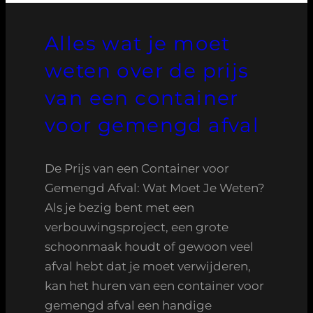
Alles wat je moet
weten over de prijs
van een container
voor gemengd afval
De Prijs van een Container voor
Gemengd Afval: Wat Moet Je Weten?
Als je bezig bent met een
verbouwingsproject, een grote
schoonmaak houdt of gewoon veel
afval hebt dat je moet verwijderen,
kan het huren van een container voor
gemengd afval een handige