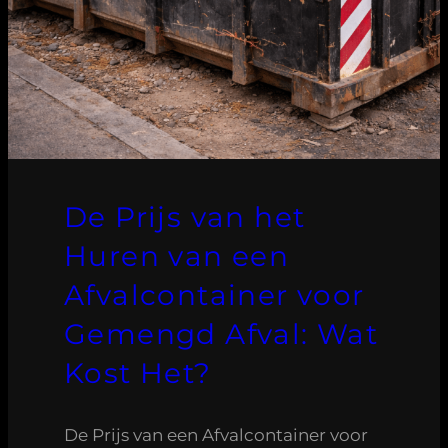
De Prijs van het
Huren van een
Afvalcontainer voor
Gemengd Afval: Wat
Kost Het?
De Prijs van een Afvalcontainer voor