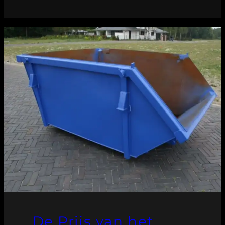
De Prijs van het