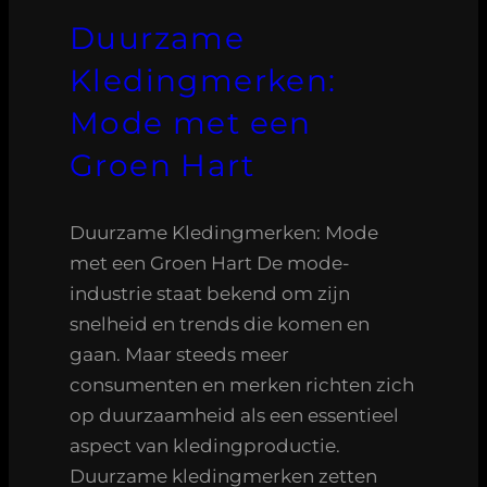
Duurzame
Kledingmerken:
Mode met een
Groen Hart
Duurzame Kledingmerken: Mode
met een Groen Hart De mode-
industrie staat bekend om zijn
snelheid en trends die komen en
gaan. Maar steeds meer
consumenten en merken richten zich
op duurzaamheid als een essentieel
aspect van kledingproductie.
Duurzame kledingmerken zetten