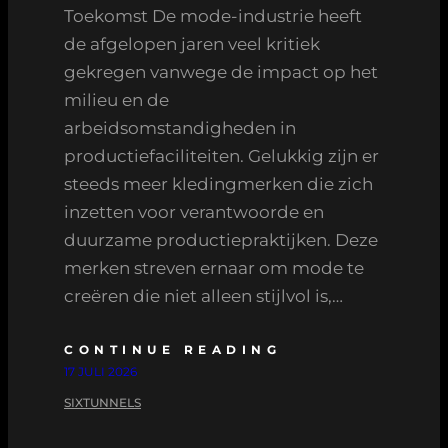
Toekomst De mode-industrie heeft
de afgelopen jaren veel kritiek
gekregen vanwege de impact op het
milieu en de
arbeidsomstandigheden in
productiefaciliteiten. Gelukkig zijn er
steeds meer kledingmerken die zich
inzetten voor verantwoorde en
duurzame productiepraktijken. Deze
merken streven ernaar om mode te
creëren die niet alleen stijlvol is,…
CONTINUE READING
17 JULI 2026
SIXTUNNELS