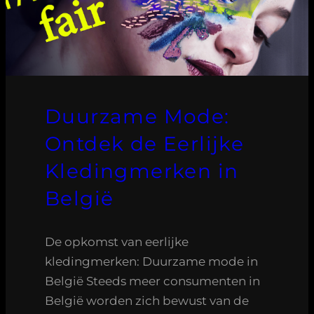
Duurzame Mode:
Ontdek de Eerlijke
Kledingmerken in
België
De opkomst van eerlijke
kledingmerken: Duurzame mode in
België Steeds meer consumenten in
België worden zich bewust van de