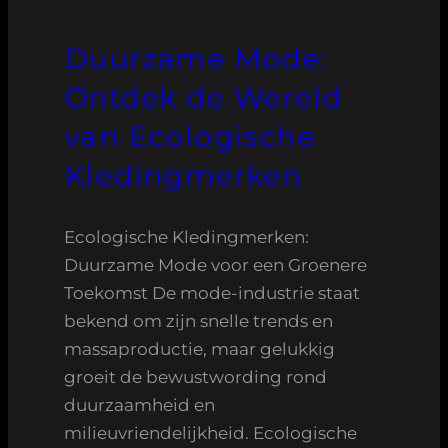
Duurzame Mode:
Ontdek de Wereld
van Ecologische
Kledingmerken
Ecologische Kledingmerken:
Duurzame Mode voor een Groenere
Toekomst De mode-industrie staat
bekend om zijn snelle trends en
massaproductie, maar gelukkig
groeit de bewustwording rond
duurzaamheid en
milieuvriendelijkheid. Ecologische