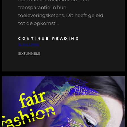
transparantie in hun
toeleveringsketens. Dit heeft geleid
tot de opkomst…
CONTINUE READING
15 JULI 2026
SIXTUNNELS