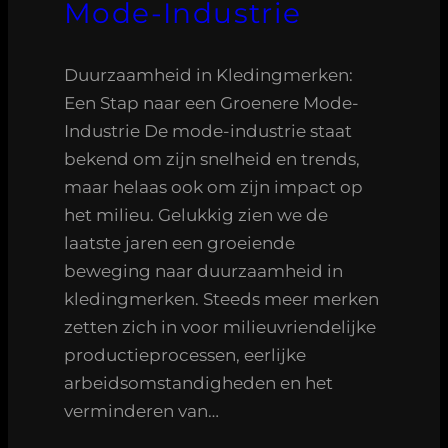
Mode-Industrie
Duurzaamheid in Kledingmerken:
Een Stap naar een Groenere Mode-
Industrie De mode-industrie staat
bekend om zijn snelheid en trends,
maar helaas ook om zijn impact op
het milieu. Gelukkig zien we de
laatste jaren een groeiende
beweging naar duurzaamheid in
kledingmerken. Steeds meer merken
zetten zich in voor milieuvriendelijke
productieprocessen, eerlijke
arbeidsomstandigheden en het
verminderen van…