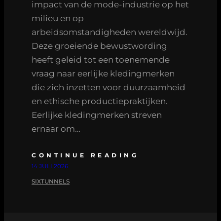
impact van de mode-industrie op het
milieu en op
arbeidsomstandigheden wereldwijd.
Deze groeiende bewustwording
heeft geleid tot een toenemende
vraag naar eerlijke kledingmerken
die zich inzetten voor duurzaamheid
en ethische productiepraktijken.
Eerlijke kledingmerken streven
ernaar om…
CONTINUE READING
14 JULI 2026
SIXTUNNELS