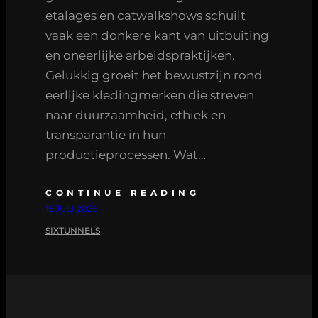
etalages en catwalkshows schuilt
vaak een donkere kant van uitbuiting
en oneerlijke arbeidspraktijken.
Gelukkig groeit het bewustzijn rond
eerlijke kledingmerken die streven
naar duurzaamheid, ethiek en
transparantie in hun
productieprocessen. Wat…
CONTINUE READING
16 JULI 2026
SIXTUNNELS