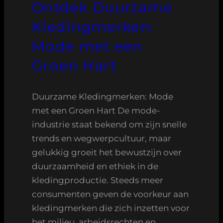
Ontdek Duurzame
Kledingmerken:
Mode met een
Groen Hart
Duurzame Kledingmerken: Mode
met een Groen Hart De mode-
industrie staat bekend om zijn snelle
trends en wegwerpcultuur, maar
gelukkig groeit het bewustzijn over
duurzaamheid en ethiek in de
kledingproductie. Steeds meer
consumenten geven de voorkeur aan
kledingmerken die zich inzetten voor
het milieu, arbeidsrechten en