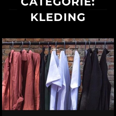
CATEGORIE:
KLEDING