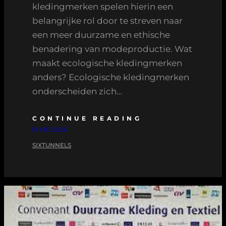
kledingmerken spelen hierin een
belangrijke rol door te streven naar
een meer duurzame en ethische
benadering van modeproductie. Wat
maakt ecologische kledingmerken
anders? Ecologische kledingmerken
onderscheiden zich…
CONTINUE READING
18 MEI 2026
SIXTUNNELS