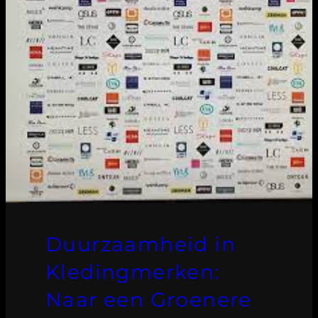
Duurzaamheid in
Kledingmerken:
Naar een Groenere