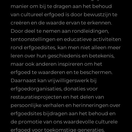
manier om bij te dragen aan het behoud
van cultureel erfgoed is door bewustzijn te
creëren en de waarde ervan te erkennen.
Door deel te nemen aan rondleidingen,
tentoonstellingen en educatieve activiteiten
rond erfgoedsites, kan men niet alleen meer
leren over hun geschiedenis en betekenis,
maar ook anderen inspireren om het
erfgoed te waarderen en te beschermen.
Daarnaast kan vrijwilligerswerk bij
erfgoedorganisaties, donaties voor
restauratieprojecten en het delen van
persoonlijke verhalen en herinneringen over
erfgoedsites bijdragen aan het behoud en
de promotie van ons waardevolle culturele
erfgoed voor toekomstige generaties.