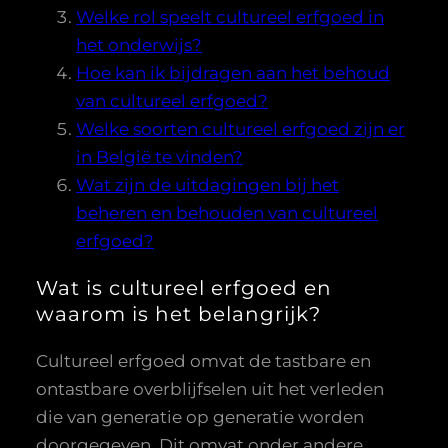
Welke rol speelt cultureel erfgoed in
het onderwijs?
Hoe kan ik bijdragen aan het behoud
van cultureel erfgoed?
Welke soorten cultureel erfgoed zijn er
in België te vinden?
Wat zijn de uitdagingen bij het
beheren en behouden van cultureel
erfgoed?
Wat is cultureel erfgoed en
waarom is het belangrijk?
Cultureel erfgoed omvat de tastbare en
ontastbare overblijfselen uit het verleden
die van generatie op generatie worden
doorgegeven. Dit omvat onder andere