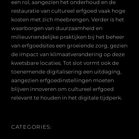
een rol, aangezien het onderhoud en de
restauratie van cultureel erfgoed vaak hoge
kosten met zich meebrengen. Verder is het
waarborgen van duurzaamheid en
milieuvriendelijke praktijken bij het beheer
van erfgoedsites een groeiende zorg, gezien
de impact van klimaatverandering op deze
kwetsbare locaties. Tot slot vormt ook de
toenemende digitalisering een uitdaging,
aangezien erfgoedinstellingen moeten
blijven innoveren om cultureel erfgoed
relevant te houden in het digitale tijdperk.
CATEGORIES: