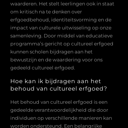
waarderen. Het stelt leerlingen ook in staat
om kritisch na te denken over
erfgoedbehoud, identiteitsvorming en de
impact van culturele uitwisseling op onze
samenleving. Door middel van educatieve
programma’s gericht op cultureel erfgoed
kunnen scholen bijdragen aan het
bewustzijn en de waardering voor ons
gedeeld cultureel erfgoed.
Hoe kan ik bijdragen aan het
behoud van cultureel erfgoed?
Het behoud van cultureel erfgoed is een
gedeelde verantwoordelijkheid die door
individuen op verschillende manieren kan
worden ondersteund. Een belangrijke