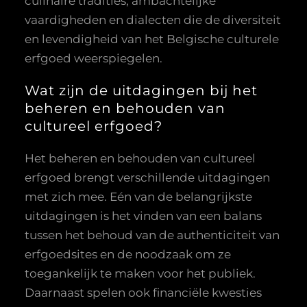
culinaire tradities, ambachtelijke
vaardigheden en dialecten die de diversiteit
en levendigheid van het Belgische culturele
erfgoed weerspiegelen.
Wat zijn de uitdagingen bij het
beheren en behouden van
cultureel erfgoed?
Het beheren en behouden van cultureel
erfgoed brengt verschillende uitdagingen
met zich mee. Eén van de belangrijkste
uitdagingen is het vinden van een balans
tussen het behoud van de authenticiteit van
erfgoedsites en de noodzaak om ze
toegankelijk te maken voor het publiek.
Daarnaast spelen ook financiële kwesties