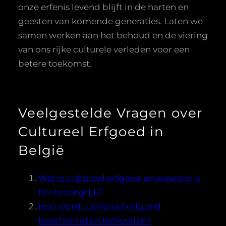
onze erfenis levend blijft in de harten en
geesten van komende generaties. Laten we
samen werken aan het behoud en de viering
van ons rijke culturele verleden voor een
betere toekomst.
Veelgestelde Vragen over
Cultureel Erfgoed in
België
Wat is cultureel erfgoed en waarom is
het belangrijk?
Hoe wordt cultureel erfgoed
beschermd en behouden?