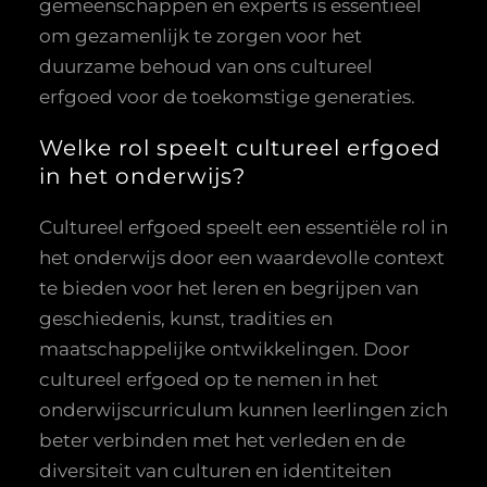
gemeenschappen en experts is essentieel
om gezamenlijk te zorgen voor het
duurzame behoud van ons cultureel
erfgoed voor de toekomstige generaties.
Welke rol speelt cultureel erfgoed
in het onderwijs?
Cultureel erfgoed speelt een essentiële rol in
het onderwijs door een waardevolle context
te bieden voor het leren en begrijpen van
geschiedenis, kunst, tradities en
maatschappelijke ontwikkelingen. Door
cultureel erfgoed op te nemen in het
onderwijscurriculum kunnen leerlingen zich
beter verbinden met het verleden en de
diversiteit van culturen en identiteiten