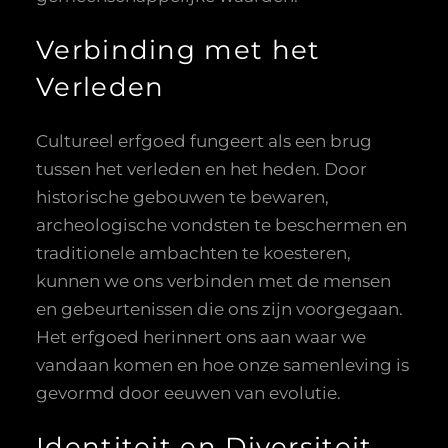
Verbinding met het
Verleden
Cultureel erfgoed fungeert als een brug
tussen het verleden en het heden. Door
historische gebouwen te bewaren,
archeologische vondsten te beschermen en
traditionele ambachten te koesteren,
kunnen we ons verbinden met de mensen
en gebeurtenissen die ons zijn voorgegaan.
Het erfgoed herinnert ons aan waar we
vandaan komen en hoe onze samenleving is
gevormd door eeuwen van evolutie.
Identiteit en Diversiteit