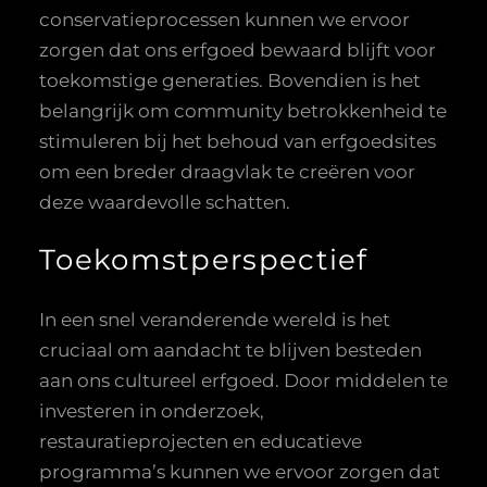
conservatieprocessen kunnen we ervoor
zorgen dat ons erfgoed bewaard blijft voor
toekomstige generaties. Bovendien is het
belangrijk om community betrokkenheid te
stimuleren bij het behoud van erfgoedsites
om een breder draagvlak te creëren voor
deze waardevolle schatten.
Toekomstperspectief
In een snel veranderende wereld is het
cruciaal om aandacht te blijven besteden
aan ons cultureel erfgoed. Door middelen te
investeren in onderzoek,
restauratieprojecten en educatieve
programma’s kunnen we ervoor zorgen dat