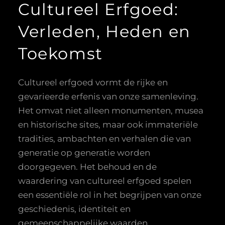
Cultureel Erfgoed:
Verleden, Heden en
Toekomst
Cultureel erfgoed vormt de rijke en
gevarieerde erfenis van onze samenleving.
Het omvat niet alleen monumenten, musea
en historische sites, maar ook immateriële
tradities, ambachten en verhalen die van
generatie op generatie worden
doorgegeven. Het behoud en de
waardering van cultureel erfgoed spelen
een essentiële rol in het begrijpen van onze
geschiedenis, identiteit en
gemeenschappelijke waarden.