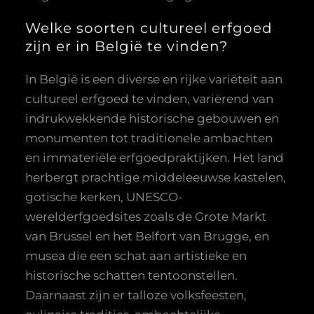
Welke soorten cultureel erfgoed
zijn er in België te vinden?
In België is een diverse en rijke variëteit aan
cultureel erfgoed te vinden, variërend van
indrukwekkende historische gebouwen en
monumenten tot traditionele ambachten
en immateriële erfgoedpraktijken. Het land
herbergt prachtige middeleeuwse kastelen,
gotische kerken, UNESCO-
werelderfgoedsites zoals de Grote Markt
van Brussel en het Belfort van Brugge, en
musea die een schat aan artistieke en
historische schatten tentoonstellen.
Daarnaast zijn er talloze volksfeesten,