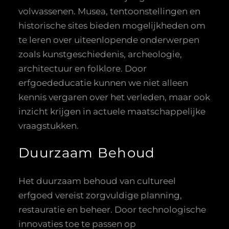
volwassenen. Musea, tentoonstellingen en
historische sites bieden mogelijkheden om
te leren over uiteenlopende onderwerpen
zoals kunstgeschiedenis, archeologie,
architectuur en folklore. Door
erfgoededucatie kunnen we niet alleen
kennis vergaren over het verleden, maar ook
inzicht krijgen in actuele maatschappelijke
vraagstukken.
Duurzaam Behoud
Het duurzaam behoud van cultureel
erfgoed vereist zorgvuldige planning,
restauratie en beheer. Door technologische
innovaties toe te passen op