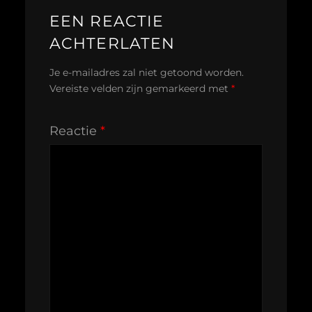
EEN REACTIE
ACHTERLATEN
Je e-mailadres zal niet getoond worden.
Vereiste velden zijn gemarkeerd met
*
Reactie
*