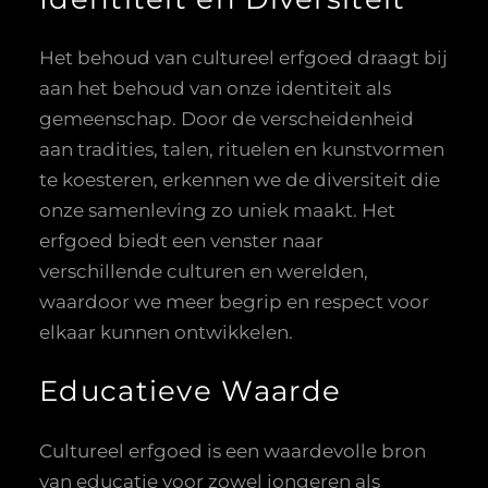
Het behoud van cultureel erfgoed draagt bij
aan het behoud van onze identiteit als
gemeenschap. Door de verscheidenheid
aan tradities, talen, rituelen en kunstvormen
te koesteren, erkennen we de diversiteit die
onze samenleving zo uniek maakt. Het
erfgoed biedt een venster naar
verschillende culturen en werelden,
waardoor we meer begrip en respect voor
elkaar kunnen ontwikkelen.
Educatieve Waarde
Cultureel erfgoed is een waardevolle bron
van educatie voor zowel jongeren als