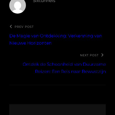
Sixtunnels
PREV POST
De Magie van Ontdekking: Verkenning van
Nieuwe Horizonten
NEXT POST
Ontdek de Schoonheid van Duurzame
Reizen: Een Reis naar Bewustzijn