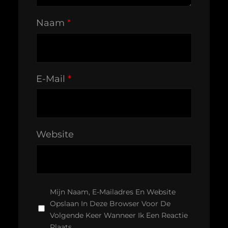
Naam
*
E-Mail
*
Website
Mijn Naam, E-Mailadres En Website
Opslaan In Deze Browser Voor De
Volgende Keer Wanneer Ik Een Reactie
Plaats.