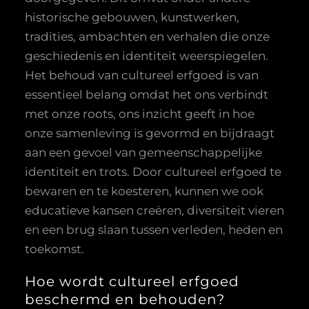
historische gebouwen, kunstwerken,
tradities, ambachten en verhalen die onze
geschiedenis en identiteit weerspiegelen.
Het behoud van cultureel erfgoed is van
essentieel belang omdat het ons verbindt
met onze roots, ons inzicht geeft in hoe
onze samenleving is gevormd en bijdraagt
aan een gevoel van gemeenschappelijke
identiteit en trots. Door cultureel erfgoed te
bewaren en te koesteren, kunnen we ook
educatieve kansen creëren, diversiteit vieren
en een brug slaan tussen verleden, heden en
toekomst.
Hoe wordt cultureel erfgoed
beschermd en behouden?