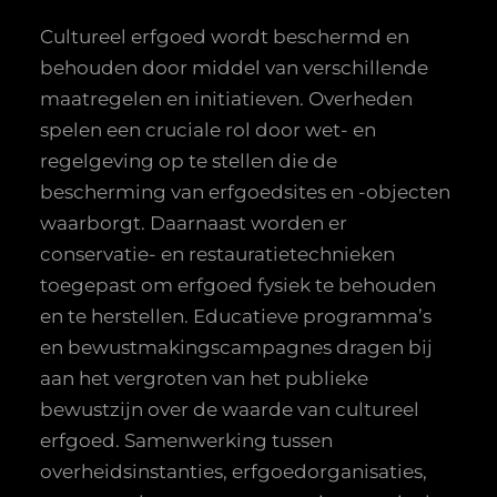
Cultureel erfgoed wordt beschermd en
behouden door middel van verschillende
maatregelen en initiatieven. Overheden
spelen een cruciale rol door wet- en
regelgeving op te stellen die de
bescherming van erfgoedsites en -objecten
waarborgt. Daarnaast worden er
conservatie- en restauratietechnieken
toegepast om erfgoed fysiek te behouden
en te herstellen. Educatieve programma’s
en bewustmakingscampagnes dragen bij
aan het vergroten van het publieke
bewustzijn over de waarde van cultureel
erfgoed. Samenwerking tussen
overheidsinstanties, erfgoedorganisaties,