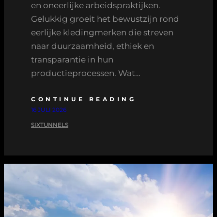
en oneerlijke arbeidspraktijken.
Gelukkig groeit het bewustzijn rond
eerlijke kledingmerken die streven
naar duurzaamheid, ethiek en
transparantie in hun
productieprocessen. Wat…
CONTINUE READING
16 JULI 2026
SIXTUNNELS