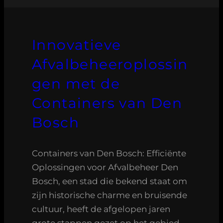
Innovatieve
Afvalbeheeroplossin
gen met de
Containers van Den
Bosch
Containers van Den Bosch: Efficiënte
Oplossingen voor Afvalbeheer Den
Bosch, een stad die bekend staat om
zijn historische charme en bruisende
cultuur, heeft de afgelopen jaren
grote stappen gezet op het gebied