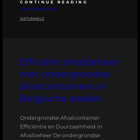
CONTINUE READING
01 NOVEMBER 2025
SIXTUNNELS
Efficiënt afvalbeheer
met ondergrondse
afvalcontainers in
Belgische steden
Ondergrondse Afvalcontainer:
Efficiëntie en Duurzaamheid in
Afvalbeheer De ondergrondse