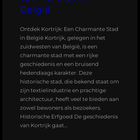
België
Ontdek Kortrijk: Een Charmante Stad
in België Kortrijk, gelegen in het
zuidwesten van België, is een
charmante stad met een rijke
geschiedenis en een bruisend
hedendaags karakter. Deze
historische stad, die bekend staat om
zijn textielindustrie en prachtige
architectuur, heeft veel te bieden aan
zowel bewoners als bezoekers.
Historische Erfgoed De geschiedenis
van Kortrijk gaat…