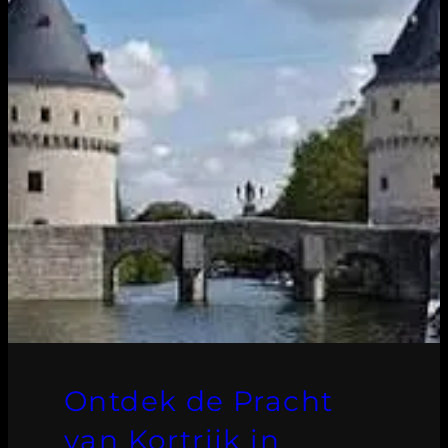
Ontdek de Pracht
van Kortrijk in