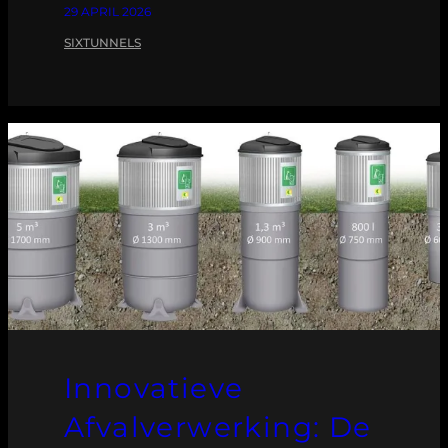
29 APRIL 2026
SIXTUNNELS
Innovatieve
Afvalverwerking: De