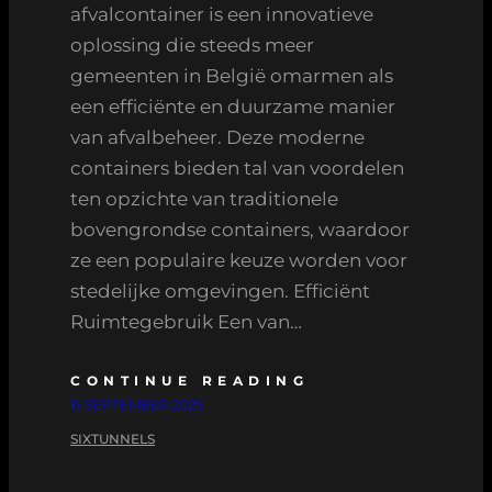
afvalcontainer is een innovatieve
oplossing die steeds meer
gemeenten in België omarmen als
een efficiënte en duurzame manier
van afvalbeheer. Deze moderne
containers bieden tal van voordelen
ten opzichte van traditionele
bovengrondse containers, waardoor
ze een populaire keuze worden voor
stedelijke omgevingen. Efficiënt
Ruimtegebruik Een van…
CONTINUE READING
15 SEPTEMBER 2025
SIXTUNNELS