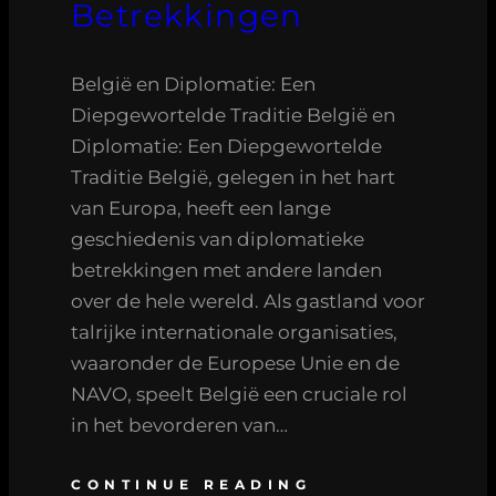
Betrekkingen
België en Diplomatie: Een
Diepgewortelde Traditie België en
Diplomatie: Een Diepgewortelde
Traditie België, gelegen in het hart
van Europa, heeft een lange
geschiedenis van diplomatieke
betrekkingen met andere landen
over de hele wereld. Als gastland voor
talrijke internationale organisaties,
waaronder de Europese Unie en de
NAVO, speelt België een cruciale rol
in het bevorderen van…
CONTINUE READING