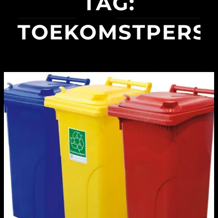
TAG:
TOEKOMSTPERSP