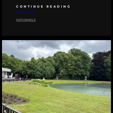
CONTINUE READING
07 JULI 2026
SIXTUNNELS