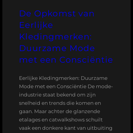
De Opkomst van
Eerlijke
Kledingmerken:
Duurzame Mode
met een Consciëntie
Eerlijke Kledingmerken: Duurzame
Mode met een Consciëntie De mode-
industrie staat bekend om zijn
snelheid en trends die komen en
gaan. Maar achter de glanzende
etalages en catwalkshows schuilt
vaak een donkere kant van uitbuiting