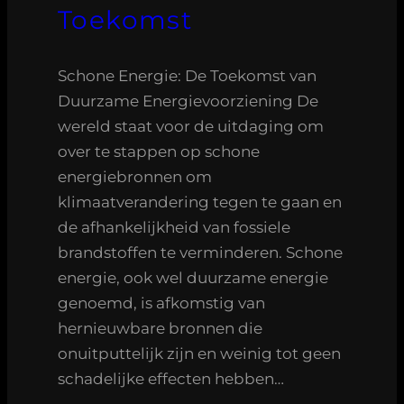
Toekomst
Schone Energie: De Toekomst van
Duurzame Energievoorziening De
wereld staat voor de uitdaging om
over te stappen op schone
energiebronnen om
klimaatverandering tegen te gaan en
de afhankelijkheid van fossiele
brandstoffen te verminderen. Schone
energie, ook wel duurzame energie
genoemd, is afkomstig van
hernieuwbare bronnen die
onuitputtelijk zijn en weinig tot geen
schadelijke effecten hebben…