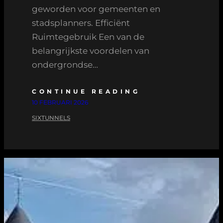
geworden voor gemeenten en
stadsplanners. Efficiënt
Ruimtegebruik Een van de
belangrijkste voordelen van
ondergrondse…
CONTINUE READING
10 FEBRUARI 2026
SIXTUNNELS