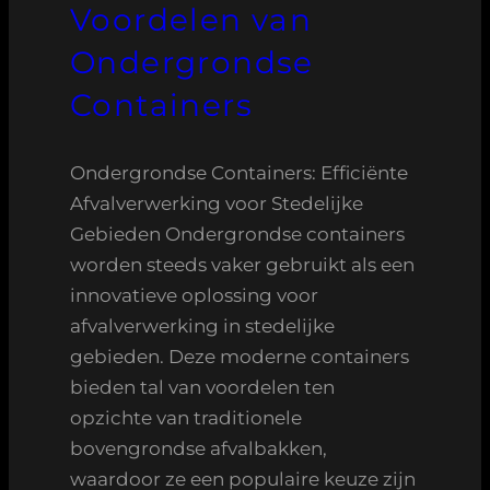
Voordelen van
Ondergrondse
Containers
Ondergrondse Containers: Efficiënte
Afvalverwerking voor Stedelijke
Gebieden Ondergrondse containers
worden steeds vaker gebruikt als een
innovatieve oplossing voor
afvalverwerking in stedelijke
gebieden. Deze moderne containers
bieden tal van voordelen ten
opzichte van traditionele
bovengrondse afvalbakken,
waardoor ze een populaire keuze zijn