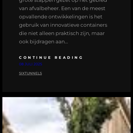
van afvalbeheer. Een van de meest
opvallende ontwikkelingen is het
gebruik van innovatieve containers
die niet alleen praktisch zijn, maar
ook bijdragen aan…
CONTINUE READING
08 JULI 2025
SIXTUNNELS