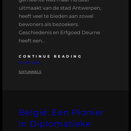
uitmaakt van de stad Antwerpen,
heeft veel te bieden aan zowel
bewoners als bezoekers.
Geschiedenis en Erfgoed Deurne
heeft een…
CONTINUE READING
07 MEI 2026
SIXTUNNELS
België: Een Pionier
in Diplomatieke