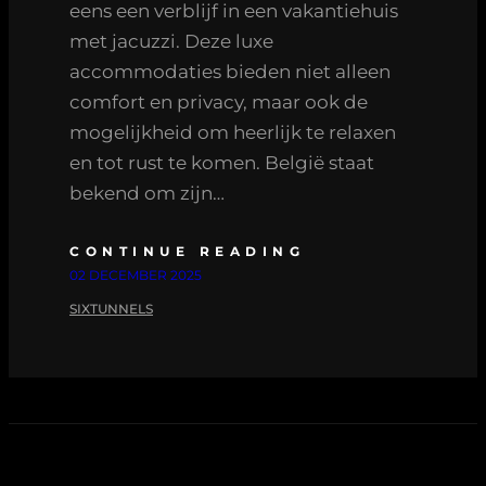
eens een verblijf in een vakantiehuis
met jacuzzi. Deze luxe
accommodaties bieden niet alleen
comfort en privacy, maar ook de
mogelijkheid om heerlijk te relaxen
en tot rust te komen. België staat
bekend om zijn…
CONTINUE READING
02 DECEMBER 2025
SIXTUNNELS