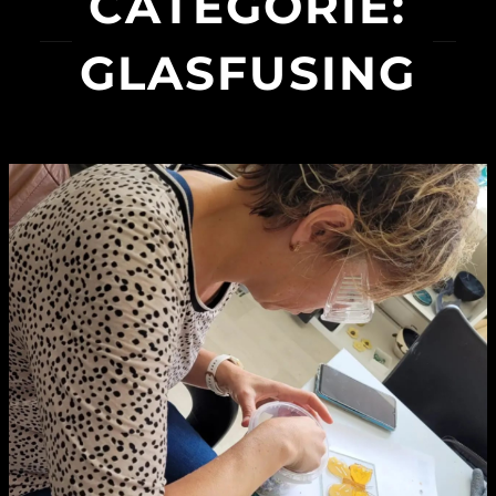
CATEGORIE:
GLASFUSING