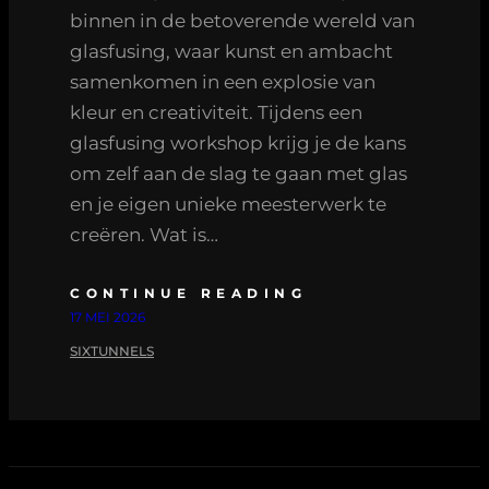
binnen in de betoverende wereld van
glasfusing, waar kunst en ambacht
samenkomen in een explosie van
kleur en creativiteit. Tijdens een
glasfusing workshop krijg je de kans
om zelf aan de slag te gaan met glas
en je eigen unieke meesterwerk te
creëren. Wat is…
CONTINUE READING
17 MEI 2026
SIXTUNNELS