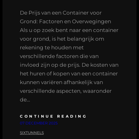
De Prijs van een Container voor
Grond: Factoren en Overwegingen
Als u op zoek bent naar een container
voor grond, is het belangrijk om
rekening te houden met
verschillende factoren die van
invloed zijn op de prijs. De kosten van
het huren of kopen van een container
kunnen variëren afhankelijk van
verschillende aspecten, waaronder
de…
CONTINUE READING
07 DECEMBER 2025
SIXTUNNELS