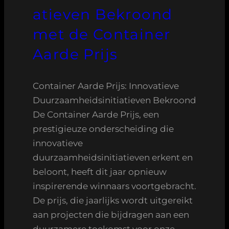
atieven Bekroond
met de Container
Aarde Prijs
Container Aarde Prijs: Innovatieve
Duurzaamheidsinitiatieven Bekroond
De Container Aarde Prijs, een
prestigieuze onderscheiding die
innovatieve
duurzaamheidsinitiatieven erkent en
beloont, heeft dit jaar opnieuw
inspirerende winnaars voortgebracht.
De prijs, die jaarlijks wordt uitgereikt
aan projecten die bijdragen aan een
duurzamere toekomst voor onze