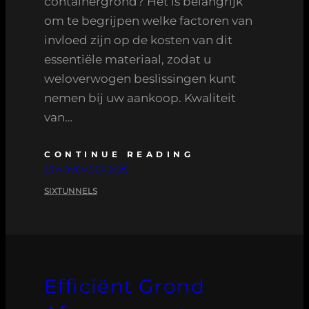
containergrond? Het is belangrijk
om te begrijpen welke factoren van
invloed zijn op de kosten van dit
essentiële materiaal, zodat u
weloverwogen beslissingen kunt
nemen bij uw aankoop. Kwaliteit
van…
CONTINUE READING
23 NOVEMBER 2025
SIXTUNNELS
Efficiënt Grond