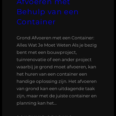
Afvoeren met
Behulp van een
Container
Grond Afvoeren met een Container:
Alles Wat Je Moet Weten Als je bezig
bent met een bouwproject,
tuinrenovatie of een ander project
waarbij je grond moet afvoeren, kan
het huren van een container een
handige oplossing zijn. Het afvoeren
van grond kan een uitdagende taak
zijn, maar met de juiste container en
planning kan het…