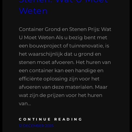
Weten
Container Grond en Stenen Prijs: Wat
U Moet Weten Als u bezig bent met
een bouwproject of tuinrenovatie, is
het waarschijnlijk dat u grond en
stenen moet afvoeren. Het huren van
een container kan een handige en
efficiënte oplossing zijn voor het
afvoeren van deze materialen. Maar
wat zijn de prijzen voor het huren
van…
CONTINUE READING
12 DECEMBER 2025