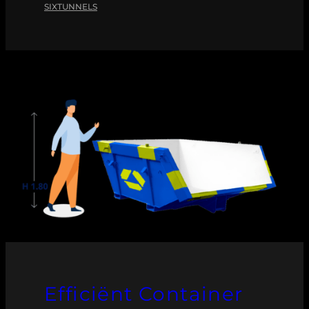
SIXTUNNELS
Efficiënt Container