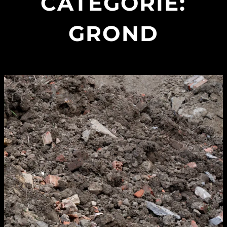
CATEGORIE:
GROND