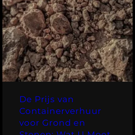
De Prijs van
Containerverhuur
voor Grond en
Stenen: Wat U Moet