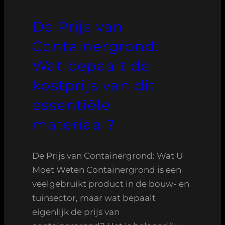
De Prijs van
Containergrond:
Wat bepaalt de
kostprijs van dit
essentiële
materiaal?
De Prijs van Containergrond: Wat U
Moet Weten Containergrond is een
veelgebruikt product in de bouw- en
tuinsector, maar wat bepaalt
eigenlijk de prijs van