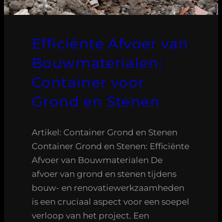
Efficiënte Afvoer van
Bouwmaterialen:
Container voor
Grond en Stenen
Artikel: Container Grond en Stenen
Container Grond en Stenen: Efficiënte
Afvoer van Bouwmaterialen De
afvoer van grond en stenen tijdens
bouw- en renovatiewerkzaamheden
is een cruciaal aspect voor een soepel
verloop van het project. Een