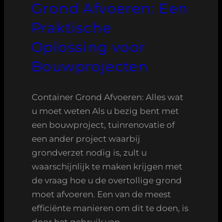
Grond Afvoeren: Een
Praktische
Oplossing voor
Bouwprojecten
Container Grond Afvoeren: Alles wat
u moet weten Als u bezig bent met
een bouwproject, tuinrenovatie of
een ander project waarbij
grondverzet nodig is, zult u
waarschijnlijk te maken krijgen met
de vraag hoe u de overtollige grond
moet afvoeren. Een van de meest
efficiënte manieren om dit te doen, is