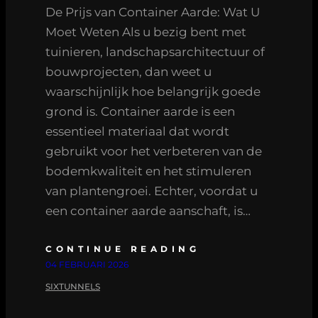
De Prijs van Container Aarde: Wat U
Moet Weten Als u bezig bent met
tuinieren, landschapsarchitectuur of
bouwprojecten, dan weet u
waarschijnlijk hoe belangrijk goede
grond is. Container aarde is een
essentieel materiaal dat wordt
gebruikt voor het verbeteren van de
bodemkwaliteit en het stimuleren
van plantengroei. Echter, voordat u
een container aarde aanschaft, is…
CONTINUE READING
04 FEBRUARI 2026
SIXTUNNELS