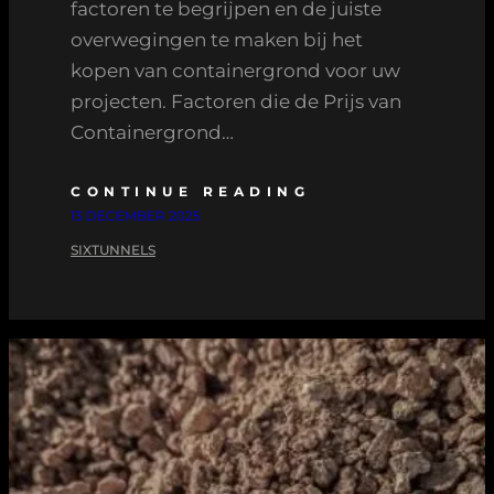
factoren te begrijpen en de juiste
overwegingen te maken bij het
kopen van containergrond voor uw
projecten. Factoren die de Prijs van
Containergrond…
CONTINUE READING
13 DECEMBER 2025
SIXTUNNELS