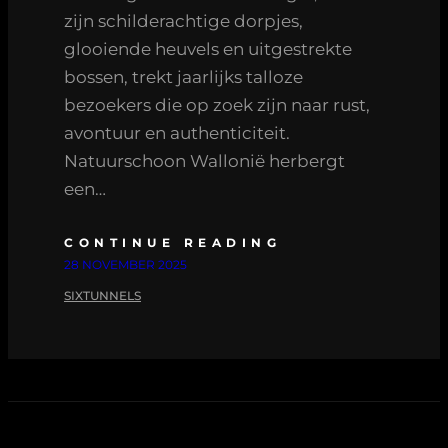
zijn schilderachtige dorpjes,
glooiende heuvels en uitgestrekte
bossen, trekt jaarlijks talloze
bezoekers die op zoek zijn naar rust,
avontuur en authenticiteit.
Natuurschoon Wallonië herbergt
een…
CONTINUE READING
28 NOVEMBER 2025
SIXTUNNELS