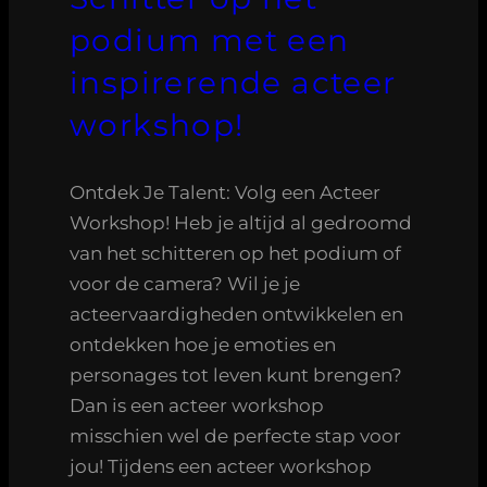
podium met een
inspirerende acteer
workshop!
Ontdek Je Talent: Volg een Acteer
Workshop! Heb je altijd al gedroomd
van het schitteren op het podium of
voor de camera? Wil je je
acteervaardigheden ontwikkelen en
ontdekken hoe je emoties en
personages tot leven kunt brengen?
Dan is een acteer workshop
misschien wel de perfecte stap voor
jou! Tijdens een acteer workshop