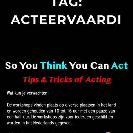
TAG:
ACTEERVAARDI