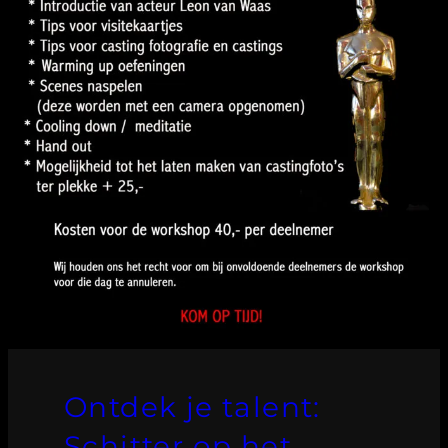
Ontdek je talent:
Schitter op het