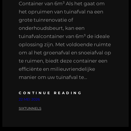
Container van 6m³ Als het gaat om
het opruimen van tuinafval na een
grote tuinrenovatie of
onderhoudsbeurt, kan een
tuinafvalcontainer van 6m³ de ideale
oplossing zijn. Met voldoende ruimte
om al het groenafval en snoeiafval op
te ruimen, biedt deze container een
efficiënte en milieuvriendelijke
manier om uw tuinafval te…
CONTINUE READING
22 MEI 2026
SIXTUNNELS