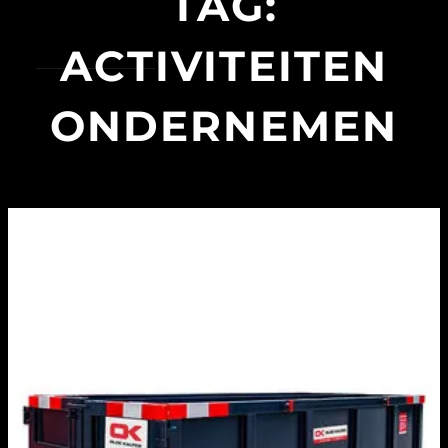
TAG:
ACTIVITEITEN
ONDERNEMEN