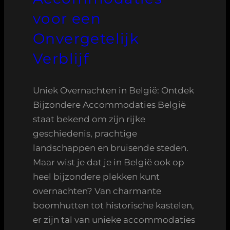
voor een
Onvergetelijk
Verblijf
Uniek Overnachten in België: Ontdek
Bijzondere Accommodaties België
staat bekend om zijn rijke
geschiedenis, prachtige
landschappen en bruisende steden.
Maar wist je dat je in België ook op
heel bijzondere plekken kunt
overnachten? Van charmante
boomhutten tot historische kastelen,
er zijn tal van unieke accommodaties