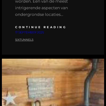
worden. Een van de meest
intrigerende aspecten van
ondergrondse locaties…
CONTINUE READING
17 SEPTEMBER 2025
SIXTUNNELS