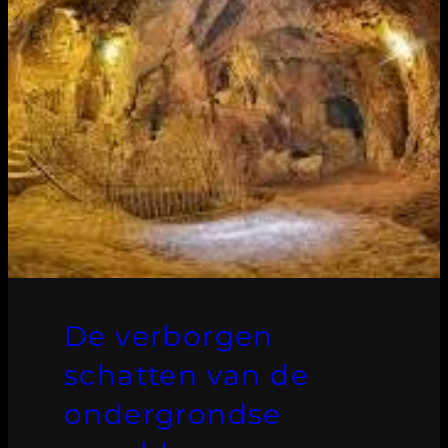
De verborgen
schatten van de
ondergrondse