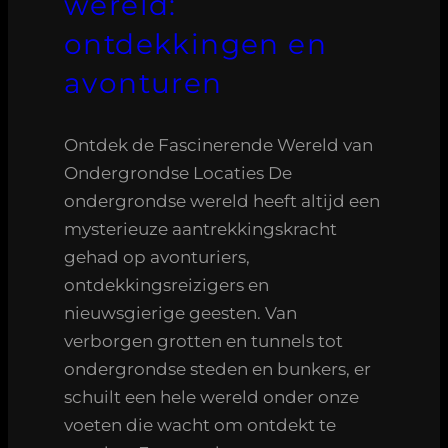
wereld:
ontdekkingen en
avonturen
Ontdek de Fascinerende Wereld van
Ondergrondse Locaties De
ondergrondse wereld heeft altijd een
mysterieuze aantrekkingskracht
gehad op avonturiers,
ontdekkingsreizigers en
nieuwsgierige geesten. Van
verborgen grotten en tunnels tot
ondergrondse steden en bunkers, er
schuilt een hele wereld onder onze
voeten die wacht om ontdekt te