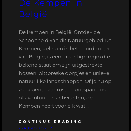
De Kempen in
België
De Kempen in België: Ontdek de
Schoonheid van dit Natuurgebied De
Kempen, gelegen in het noordoosten
van België, is een prachtige regio die
bekend staat om zijn uitgestrekte
bossen, pittoreske dorpjes en unieke
natuurlijke landschappen. Of je nu op
zoek bent naar rust en ontspanning
of avontuur en activiteiten, de
Kempen heeft voor elk wat…
CONTINUE READING
25 AUGUSTUS 2025