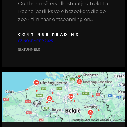
Ourthe en sfeervolle straatjes, trekt La
Roche jaarlijks vele bezoekers die op
zoek zijn naar ontspanning en…
CONTINUE READING
03 NOVEMBER 2025
SIXTUNNELS