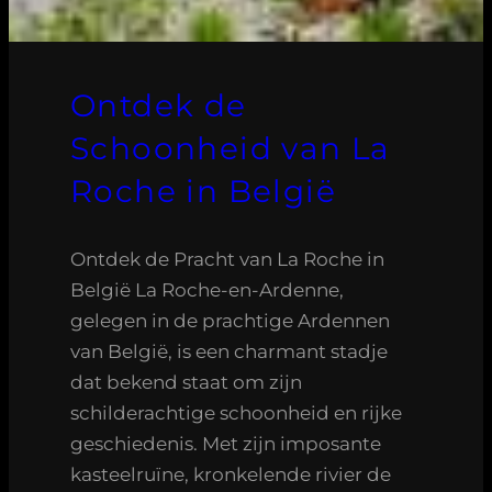
Ontdek de
Schoonheid van La
Roche in België
Ontdek de Pracht van La Roche in
België La Roche-en-Ardenne,
gelegen in de prachtige Ardennen
van België, is een charmant stadje
dat bekend staat om zijn
schilderachtige schoonheid en rijke
geschiedenis. Met zijn imposante
kasteelruïne, kronkelende rivier de