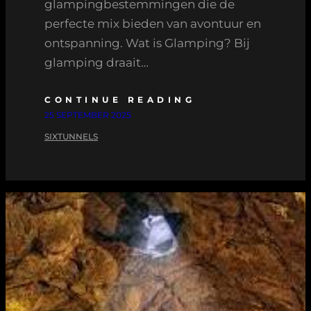
glampingbestemmingen die de
perfecte mix bieden van avontuur en
ontspanning. Wat is Glamping? Bij
glamping draait…
CONTINUE READING
25 SEPTEMBER 2025
SIXTUNNELS