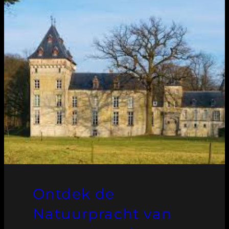
Ontdek de
Natuurpracht van