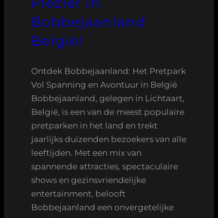
Plezier in
Bobbejaanland
België!
Ontdek Bobbejaanland: Het Pretpark
Vol Spanning en Avontuur in België
Bobbejaanland, gelegen in Lichtaart,
België, is een van de meest populaire
pretparken in het land en trekt
jaarlijks duizenden bezoekers van alle
leeftijden. Met een mix van
spannende attracties, spectaculaire
shows en gezinsvriendelijke
entertainment, belooft
Bobbejaanland een onvergetelijke