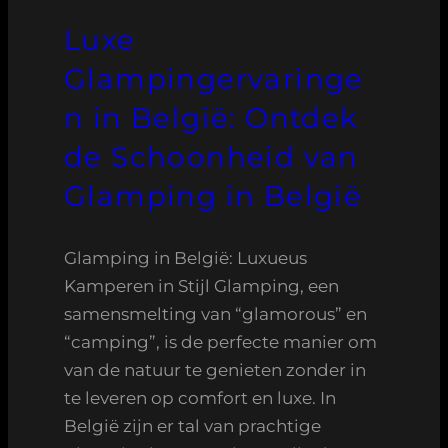
Luxe
Glampingervaringe
n in België: Ontdek
de Schoonheid van
Glamping in België
Glamping in België: Luxueus
Kamperen in Stijl Glamping, een
samensmelting van “glamorous” en
“camping”, is de perfecte manier om
van de natuur te genieten zonder in
te leveren op comfort en luxe. In
België zijn er tal van prachtige