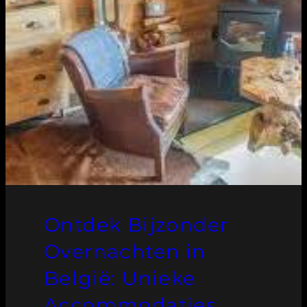
Ontdek Bijzonder
Overnachten in
België: Unieke
Accommodaties