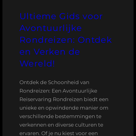
Ultieme Gids voor
Avontuurlijke
Rondreizen: Ontdek
en Verken de
Wereld!
Ontdek de Schoonheid van
Rondreizen: Een Avontuurlijke
Reiservaring Rondreizen biedt een
unieke en opwindende manier om
verschillende bestemmingen te
verkennen en diverse culturen te
ervaren. Of je nu kiest voor een