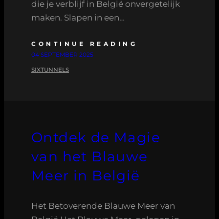
die je verblijf in België onvergetelijk
maken. Slapen in een…
CONTINUE READING
04 SEPTEMBER 2025
SIXTUNNELS
Ontdek de Magie
van het Blauwe
Meer in België
Het Betoverende Blauwe Meer van