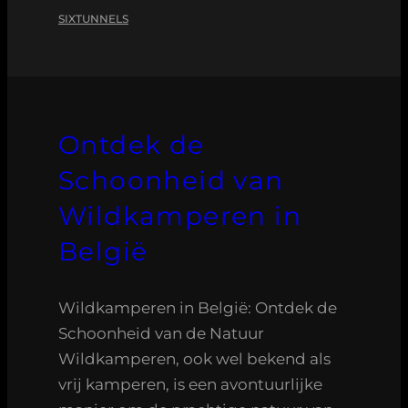
SIXTUNNELS
Ontdek de
Schoonheid van
Wildkamperen in
België
Wildkamperen in België: Ontdek de
Schoonheid van de Natuur
Wildkamperen, ook wel bekend als
vrij kamperen, is een avontuurlijke