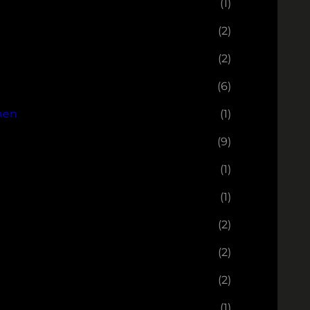
(1)
(2)
(2)
(6)
nen
(1)
(9)
(1)
(1)
(2)
(2)
(2)
(1)