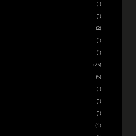
(1)
(1)
(2)
(1)
(1)
(23)
(5)
(1)
(1)
(1)
(4)