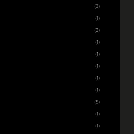
(3)
(1)
(3)
(1)
(1)
(1)
(1)
(1)
(5)
(1)
(1)