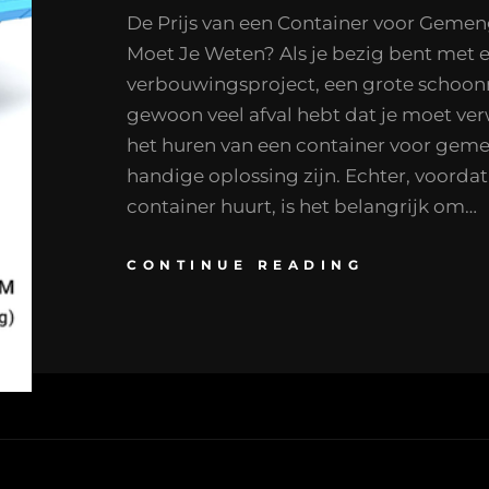
De Prijs van een Container voor Gemen
Moet Je Weten? Als je bezig bent met 
verbouwingsproject, een grote schoo
gewoon veel afval hebt dat je moet ver
het huren van een container voor geme
handige oplossing zijn. Echter, voordat 
container huurt, is het belangrijk om…
CONTINUE READING