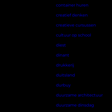
container huren
creatief denken
creatieve cursussen
cultuur op school
diest
dinant
drukkerij
duitsland
durbuy
duurzame architectuur
duurzame dinsdag