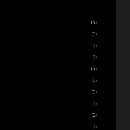
(4)
(3)
(1)
(1)
(4)
(9)
(2)
(1)
(2)
(1)