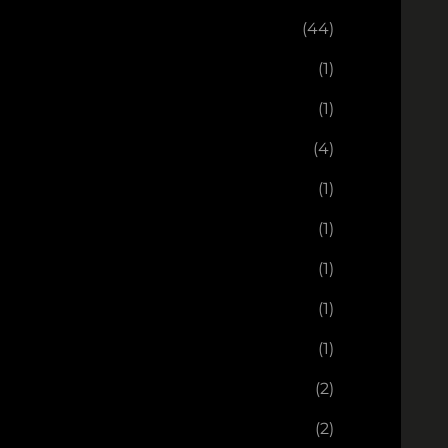
(44)
(1)
(1)
(4)
(1)
(1)
(1)
(1)
(1)
(2)
(2)