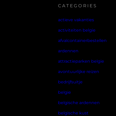
CATEGORIES
actieve vakanties
activiteiten belgie
afvalcontainerbestellen
ardennen
attractieparken belgie
avontuurlijke reizen
bedrijfsuitje
belgie
belgische ardennen
belgische kust