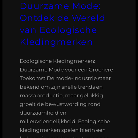
Duurzame Mode:
Ontdek de Wereld
van Ecologische
Kledingmerken
Ecologische Kledingmerken:
Duurzame Mode voor een Groenere
Toekomst De mode-industrie staat
bekend om zijn snelle trends en
massaproductie, maar gelukkig
groeit de bewustwording rond
duurzaamheid en
milieuvriendelijkheid. Ecologische
kledingmerken spelen hierin een