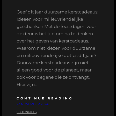
Geef dit jaar duurzame kerstcadeaus:
Ideeën voor milieuvriendelijke
geschenken Met de feestdagen voor
de deur is het tijd om na te denken
over het geven van kerstcadeaus.
Waarom niet kiezen voor duurzame
en milieuvriendelijke opties dit jaar?
Duurzame kerstcadeaus zijn niet
alleen goed voor de planeet, maar
ook voor degene die ze ontvangt.
Hier zijn…
CONTINUE READING
23 NOVEMBER 2024
SIXTUNNELS