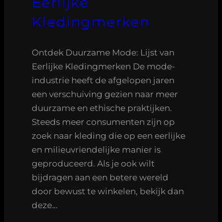
Eerlijke
Kledingmerken
Ontdek Duurzame Mode: Lijst van
Eerlijke Kledingmerken De mode-
industrie heeft de afgelopen jaren
een verschuiving gezien naar meer
duurzame en ethische praktijken.
Steeds meer consumenten zijn op
zoek naar kleding die op een eerlijke
en milieuvriendelijke manier is
geproduceerd. Als je ook wilt
bijdragen aan een betere wereld
door bewust te winkelen, bekijk dan
deze…