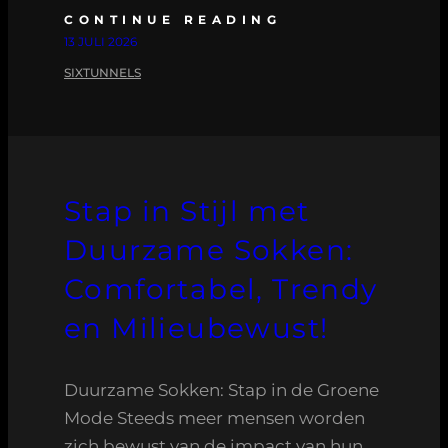
CONTINUE READING
13 JULI 2026
SIXTUNNELS
Stap in Stijl met
Duurzame Sokken:
Comfortabel, Trendy
en Milieubewust!
Duurzame Sokken: Stap in de Groene
Mode Steeds meer mensen worden
zich bewust van de impact van hun