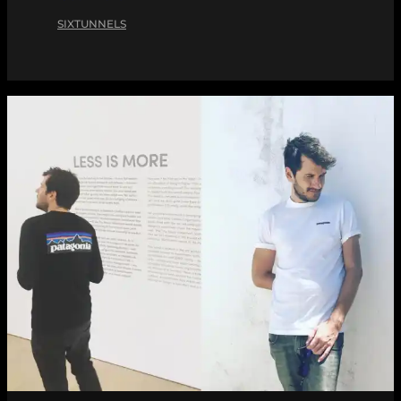
SIXTUNNELS