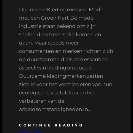
Duurzame Kledingmerken: Mode
met een Groen Hart De mode-
industrie staat bekend om zijn
snelheid en trends die komen en
gaan. Maar steeds meer
consumenten en merken richten zich
op duurzaamheid als een essentieel
aspect van kledingproductie.
Duurzame kledingmerken zetten
zich in voor het verminderen van hun
ecologische voetafdruk en het
verbeteren van de
arbeidsomstandigheden in…
CONTINUE READING
18 JULI 2026