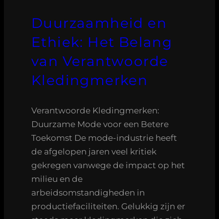
Duurzaamheid en
Ethiek: Het Belang
van Verantwoorde
Kledingmerken
Verantwoorde Kledingmerken:
Duurzame Mode voor een Betere
Toekomst De mode-industrie heeft
de afgelopen jaren veel kritiek
gekregen vanwege de impact op het
milieu en de
arbeidsomstandigheden in
productiefaciliteiten. Gelukkig zijn er