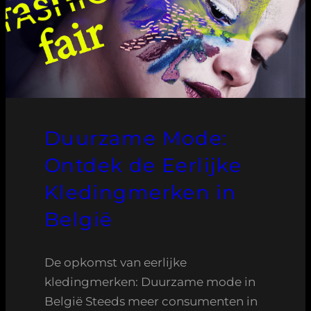
Duurzame Mode:
Ontdek de Eerlijke
Kledingmerken in
België
De opkomst van eerlijke
kledingmerken: Duurzame mode in
België Steeds meer consumenten in