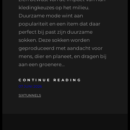
kledingkeuzes op het milieu.
Duurzame mode wint aan
populariteit en een item dat daar
perfect bij past zijn duurzame
sokken. Deze sokken worden
geproduceerd met aandacht voor
mens, dier en planeet, en dragen bij
aan een groenere…
CONTINUE READING
07 JUNI 2026
SIXTUNNELS