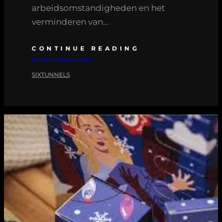
arbeidsomstandigheden en het
verminderen van…
CONTINUE READING
09 DECEMBER 2024
SIXTUNNELS