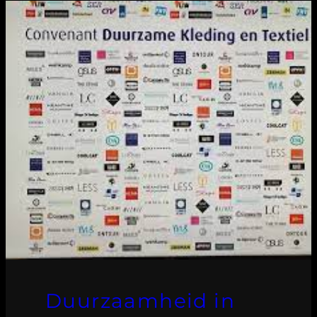
Duurzaamheid in