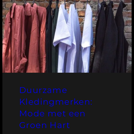
Duurzame
Kledingmerken:
Mode met een
Groen Hart