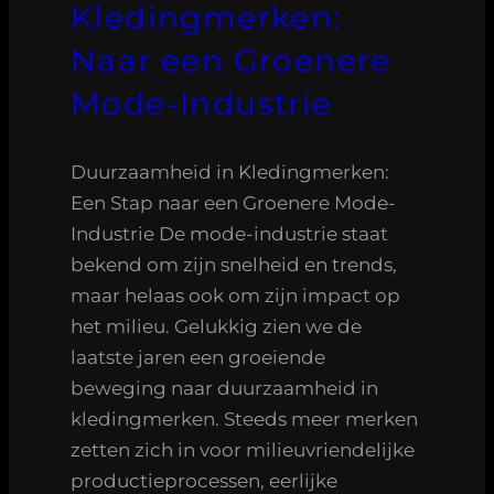
Kledingmerken:
Naar een Groenere
Mode-Industrie
Duurzaamheid in Kledingmerken:
Een Stap naar een Groenere Mode-
Industrie De mode-industrie staat
bekend om zijn snelheid en trends,
maar helaas ook om zijn impact op
het milieu. Gelukkig zien we de
laatste jaren een groeiende
beweging naar duurzaamheid in
kledingmerken. Steeds meer merken
zetten zich in voor milieuvriendelijke
productieprocessen, eerlijke