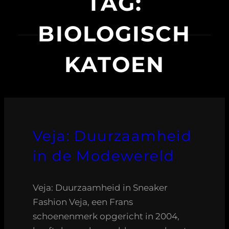
TAG:
BIOLOGISCH
KATOEN
Veja: Duurzaamheid
in de Modewereld
Veja: Duurzaamheid in Sneaker
Fashion Veja, een Frans
schoenenmerk opgericht in 2004,