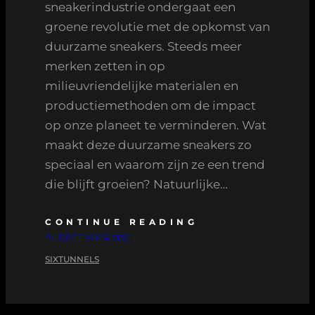
sneakerindustrie ondergaat een
groene revolutie met de opkomst van
duurzame sneakers. Steeds meer
merken zetten in op
milieuvriendelijke materialen en
productiemethoden om de impact
op onze planeet te verminderen. Wat
maakt deze duurzame sneakers zo
speciaal en waarom zijn ze een trend
die blijft groeien? Natuurlijke…
CONTINUE READING
04 DECEMBER 2025
SIXTUNNELS