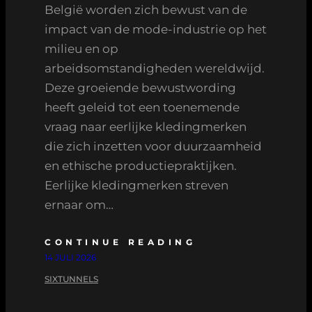
België worden zich bewust van de
impact van de mode-industrie op het
milieu en op
arbeidsomstandigheden wereldwijd.
Deze groeiende bewustwording
heeft geleid tot een toenemende
vraag naar eerlijke kledingmerken
die zich inzetten voor duurzaamheid
en ethische productiepraktijken.
Eerlijke kledingmerken streven
ernaar om…
CONTINUE READING
14 JULI 2026
SIXTUNNELS