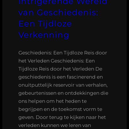
Intrigerende Wereld
van Geschiedenis:
Een Tijdloze
Verkenning
Geschiedenis: Een Tijdloze Reis door
het Verleden Geschiedenis: Een
Tijdloze Reis door het Verleden De
geschiedenis is een fascinerend en
onuitputtelijk reservoir van verhalen,
gebeurtenissen en ontdekkingen die
ons helpen om het heden te
begrijpen en de toekomst vorm te
geven. Door terug te kijken naar het
verleden kunnen we leren van