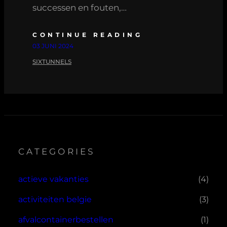
successen en fouten,…
CONTINUE READING
03 JUNI 2024
SIXTUNNELS
CATEGORIES
actieve vakanties
(4)
activiteiten belgie
(3)
afvalcontainerbestellen
(1)