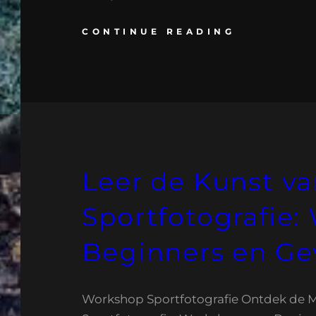
CONTINUE READING
Leer de Kunst v
Sportfotografie:
Beginners en Ge
Workshop Sportfotografie Ontdek de 