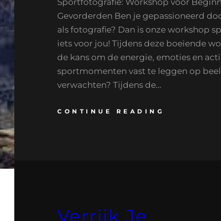
Sportfotografie: Workshop voor Beginn
Gevorderden Ben je gepassioneerd doo
als fotografie? Dan is onze workshop sp
iets voor jou! Tijdens deze boeiende wo
de kans om de energie, emoties en acti
sportmomenten vast te leggen op beel
verwachten? Tijdens de…
CONTINUE READING
Verrijk Je