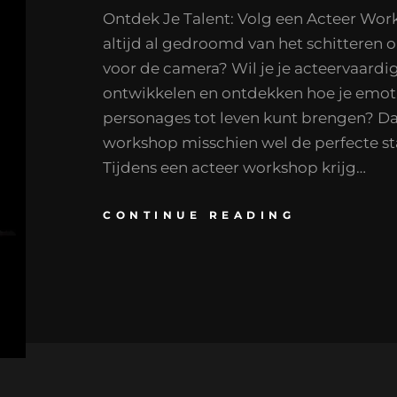
Ontdek Je Talent: Volg een Acteer Wor
altijd al gedroomd van het schitteren 
voor de camera? Wil je je acteervaard
ontwikkelen en ontdekken hoe je emot
personages tot leven kunt brengen? Da
workshop misschien wel de perfecte st
Tijdens een acteer workshop krijg…
CONTINUE READING