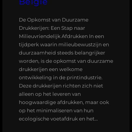
België
De Opkomst van Duurzame
Drukkerijen: Een Stap naar
Milieuvriendelijk Afdrukken In een
tijdperk waarin milieubewustzijn en
duurzaamheid steeds belangrijker
worden, is de opkomst van duurzame
drukkerijen een welkome
ontwikkeling in de printindustrie.
Deze drukkerijen richten zich niet
alleen op het leveren van
hoogwaardige afdrukken, maar ook
op het minimaliseren van hun
ecologische voetafdruk en het…