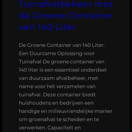
Tuinafvalbeheer met
de Groene Container
van 140 Liter
De Groene Container van 140 Liter:
Een Duurzame Oplossing voor
Tuinafval De groene container van
140 liter is een essentieel onderdeel
van duurzaam afvalbeheer, met
name voor het verzamelen van
tuinafval. Deze container biedt
huishoudens en bedrijven een
handige en milieuvriendelijke manier
om groenafval te scheiden en te
verwerken. Capaciteit en