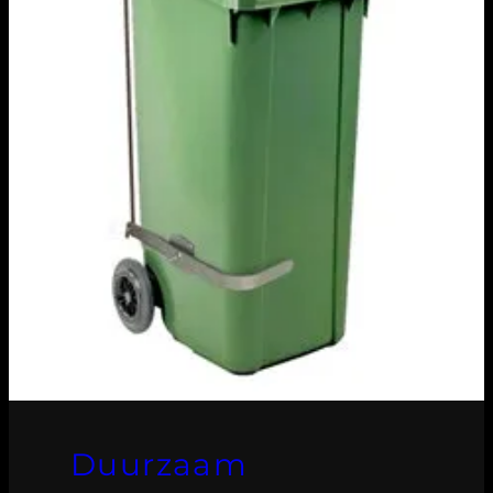
Duurzaam