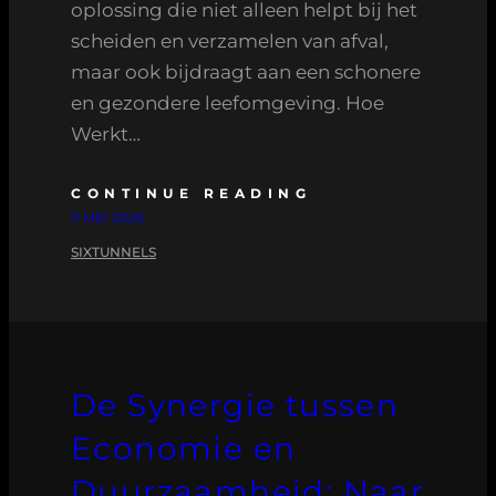
oplossing die niet alleen helpt bij het
scheiden en verzamelen van afval,
maar ook bijdraagt aan een schonere
en gezondere leefomgeving. Hoe
Werkt…
CONTINUE READING
11 MEI 2026
SIXTUNNELS
De Synergie tussen
Economie en
Duurzaamheid: Naar