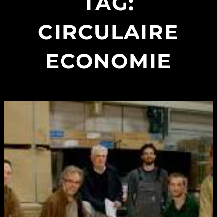
TAG:
CIRCULAIRE
ECONOMIE