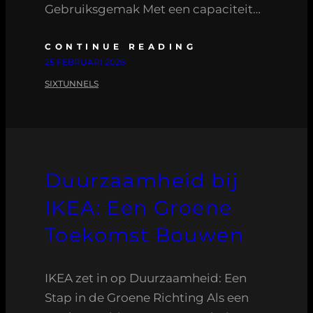
Gebruiksgemak Met een capaciteit…
CONTINUE READING
25 FEBRUARI 2026
SIXTUNNELS
Duurzaamheid bij
IKEA: Een Groene
Toekomst Bouwen
IKEA zet in op Duurzaamheid: Een
Stap in de Groene Richting Als een