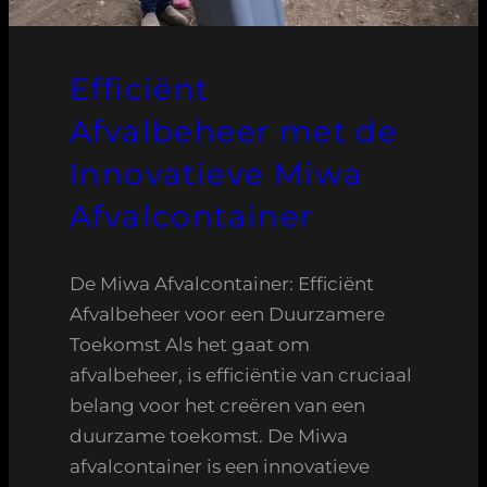
Efficiënt
Afvalbeheer met de
Innovatieve Miwa
Afvalcontainer
De Miwa Afvalcontainer: Efficiënt
Afvalbeheer voor een Duurzamere
Toekomst Als het gaat om
afvalbeheer, is efficiëntie van cruciaal
belang voor het creëren van een
duurzame toekomst. De Miwa
afvalcontainer is een innovatieve