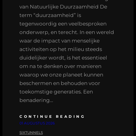
van Natuurlijke Duurzaamheid De
term “duurzaamheid” is
tegenwoordig een veelbesproken
onderwerp, en terecht. In een wereld
waar de impact van menselijke
activiteiten op het milieu steeds
duidelijker wordt, is het essentieel
om na te denken over manieren
waarop we onze planeet kunnen
beschermen en behouden voor
toekomstige generaties. Een
benadering…
CONTINUE READING
01 AUGUSTUS 2026
SIXTUNNELS