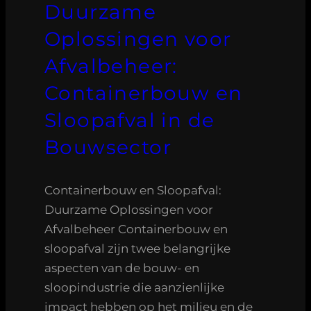
Duurzame
Oplossingen voor
Afvalbeheer:
Containerbouw en
Sloopafval in de
Bouwsector
Containerbouw en Sloopafval:
Duurzame Oplossingen voor
Afvalbeheer Containerbouw en
sloopafval zijn twee belangrijke
aspecten van de bouw- en
sloopindustrie die aanzienlijke
impact hebben op het milieu en de