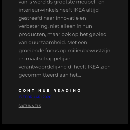
van ’s werelds grootste meubel- en
interieurwinkels heeft IKEA altijd
gestreefd naar innovatie en
verbetering, niet alleen in hun
producten, maar ook op het gebied
van duurzaamheid. Met een
groeiende focus op milieubewustzijn
en maatschappelijke
verantwoordelijkheid, heeft IKEA zich
gecommitteerd aan het…
CONTINUE READING
13 FEBRUARI 2026
SIXTUNNELS