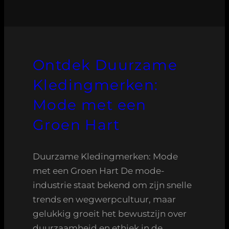
Ontdek Duurzame
Kledingmerken:
Mode met een
Groen Hart
Duurzame Kledingmerken: Mode
met een Groen Hart De mode-
industrie staat bekend om zijn snelle
trends en wegwerpcultuur, maar
gelukkig groeit het bewustzijn over
duurzaamheid en ethiek in de