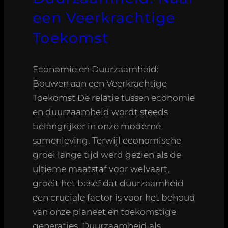
een Veerkrachtige
Toekomst
Economie en Duurzaamheid:
Bouwen aan een Veerkrachtige
Toekomst De relatie tussen economie
en duurzaamheid wordt steeds
belangrijker in onze moderne
samenleving. Terwijl economische
groei lange tijd werd gezien als de
ultieme maatstaf voor welvaart,
groeit het besef dat duurzaamheid
een cruciale factor is voor het behoud
van onze planeet en toekomstige
generaties. Duurzaamheid als