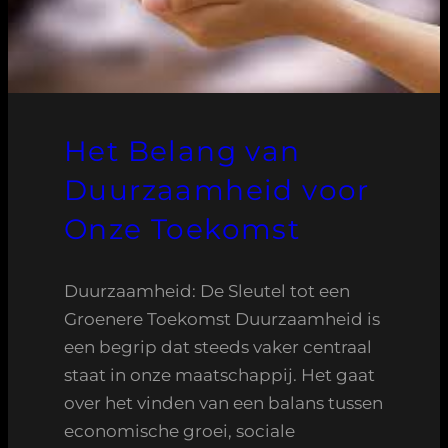
Het Belang van
Duurzaamheid voor
Onze Toekomst
Duurzaamheid: De Sleutel tot een
Groenere Toekomst Duurzaamheid is
een begrip dat steeds vaker centraal
staat in onze maatschappij. Het gaat
over het vinden van een balans tussen
economische groei, sociale