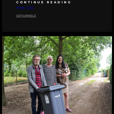
CONTINUE READING
19 MEI 2026
SIXTUNNELS