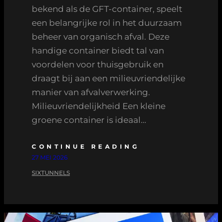
bekend als de GFT-container, speelt
een belangrijke rol in het duurzaam
beheer van organisch afval. Deze
handige container biedt tal van
voordelen voor thuisgebruik en
draagt bij aan een milieuvriendelijke
manier van afvalverwerking.
Milieuvriendelijkheid Een kleine
groene container is ideaal…
CONTINUE READING
27 MEI 2026
SIXTUNNELS