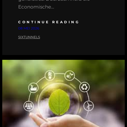
Economische…
CONTINUE READING
08 MEI 2026
SIXTUNNELS