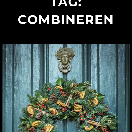
TAG:
COMBINEREN