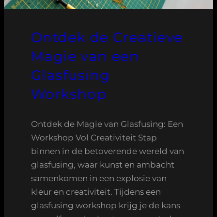
Ontdek de Creatieve
Magie van een
Glasfusing
Workshop
Ontdek de Magie van Glasfusing: Een
Workshop Vol Creativiteit Stap
binnen in de betoverende wereld van
glasfusing, waar kunst en ambacht
samenkomen in een explosie van
kleur en creativiteit. Tijdens een
glasfusing workshop krijg je de kans