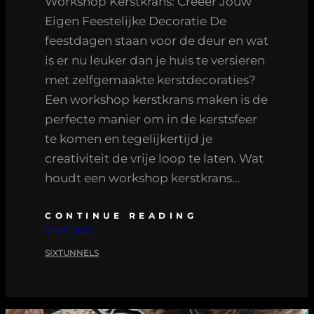
Workshop Kerstkrans: Creëer Jouw
Eigen Feestelijke Decoratie De
feestdagen staan voor de deur en wat
is er nu leuker dan je huis te versieren
met zelfgemaakte kerstdecoraties?
Een workshop kerstkrans maken is de
perfecte manier om in de kerstsfeer
te komen en tegelijkertijd je
creativiteit de vrije loop te laten. Wat
houdt een workshop kerstkrans…
CONTINUE READING
31 MEI 2026
SIXTUNNELS