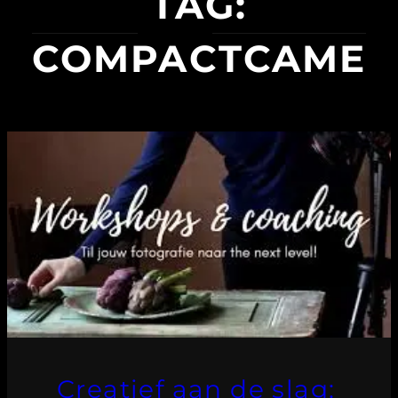
TAG:
COMPACTCAMER
Creatief aan de slag: