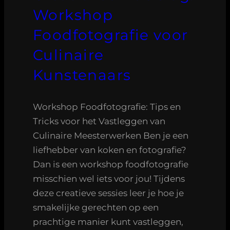
Workshop
Foodfotografie voor
Culinaire
Kunstenaars
Workshop Foodfotografie: Tips en
Tricks voor het Vastleggen van
Culinaire Meesterwerken Ben je een
liefhebber van koken en fotografie?
Dan is een workshop foodfotografie
misschien wel iets voor jou! Tijdens
deze creatieve sessies leer je hoe je
smakelijke gerechten op een
prachtige manier kunt vastleggen,