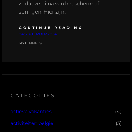
zodat ze bijna van het scherm af
springen. Hier zijn…
CONTINUE READING
04 SEPTEMBER 2024
SIXTUNNELS
CATEGORIES
actieve vakanties
(4)
activiteiten belgie
(3)