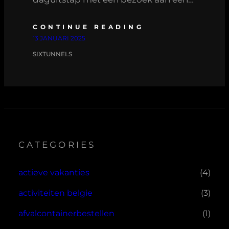
CONTINUE READING
13 JANUARI 2025
SIXTUNNELS
CATEGORIES
actieve vakanties
(4)
activiteiten belgie
(3)
afvalcontainerbestellen
(1)