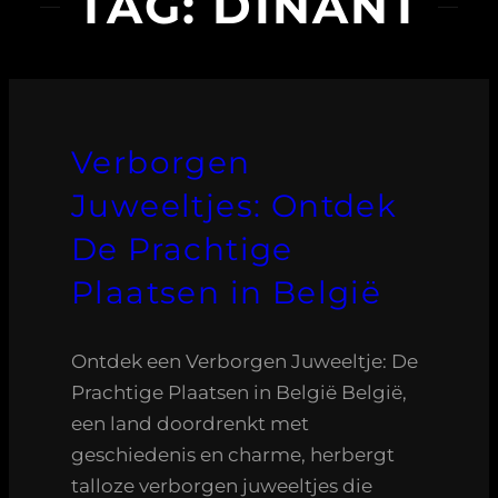
TAG:
DINANT
Verborgen
Juweeltjes: Ontdek
De Prachtige
Plaatsen in België
Ontdek een Verborgen Juweeltje: De
Prachtige Plaatsen in België België,
een land doordrenkt met
geschiedenis en charme, herbergt
talloze verborgen juweeltjes die