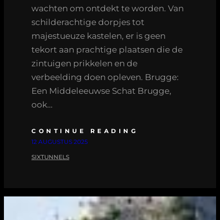
wachten om ontdekt te worden. Van
schilderachtige dorpjes tot
majestueuze kastelen, er is geen
tekort aan prachtige plaatsen die de
zintuigen prikkelen en de
verbeelding doen opleven. Brugge:
Een Middeleeuwse Schat Brugge,
ook…
CONTINUE READING
12 AUGUSTUS 2025
SIXTUNNELS