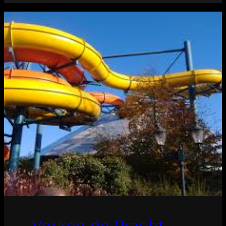
Verken de Pracht