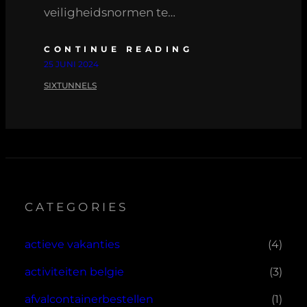
veiligheidsnormen te…
CONTINUE READING
25 JUNI 2024
SIXTUNNELS
CATEGORIES
actieve vakanties
(4)
activiteiten belgie
(3)
afvalcontainerbestellen
(1)