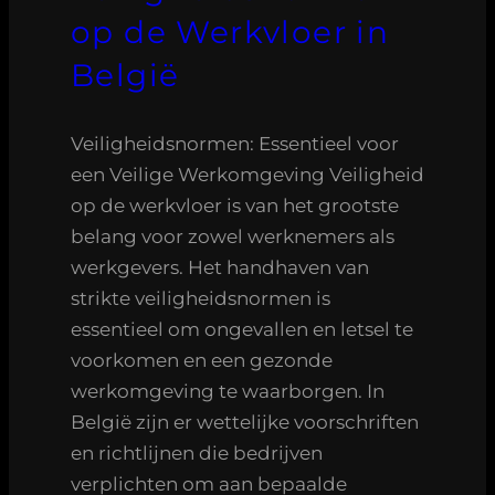
op de Werkvloer in
België
Veiligheidsnormen: Essentieel voor
een Veilige Werkomgeving Veiligheid
op de werkvloer is van het grootste
belang voor zowel werknemers als
werkgevers. Het handhaven van
strikte veiligheidsnormen is
essentieel om ongevallen en letsel te
voorkomen en een gezonde
werkomgeving te waarborgen. In
België zijn er wettelijke voorschriften
en richtlijnen die bedrijven
verplichten om aan bepaalde