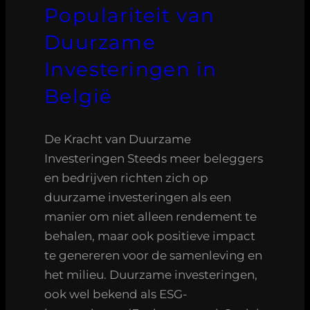
Populariteit van
Duurzame
Investeringen in
België
De Kracht van Duurzame
Investeringen Steeds meer beleggers
en bedrijven richten zich op
duurzame investeringen als een
manier om niet alleen rendement te
behalen, maar ook positieve impact
te genereren voor de samenleving en
het milieu. Duurzame investeringen,
ook wel bekend als ESG-