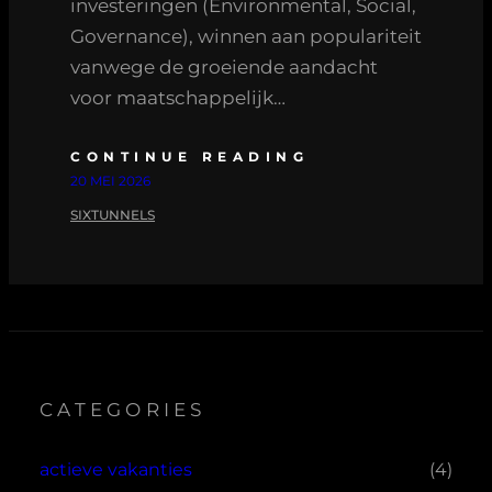
investeringen (Environmental, Social,
Governance), winnen aan populariteit
vanwege de groeiende aandacht
voor maatschappelijk…
CONTINUE READING
20 MEI 2026
SIXTUNNELS
CATEGORIES
actieve vakanties
(4)