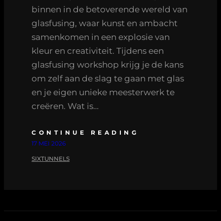
binnen in de betoverende wereld van
glasfusing, waar kunst en ambacht
samenkomen in een explosie van
kleur en creativiteit. Tijdens een
glasfusing workshop krijg je de kans
om zelf aan de slag te gaan met glas
en je eigen unieke meesterwerk te
creëren. Wat is…
CONTINUE READING
17 MEI 2026
SIXTUNNELS