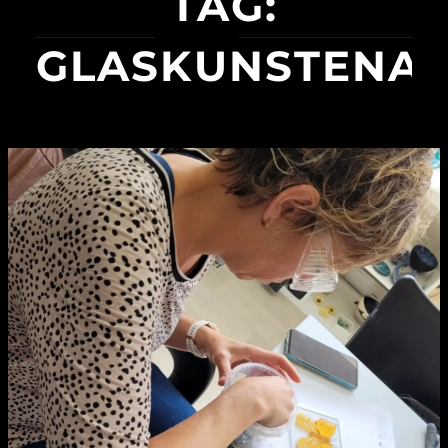
TAG:
GLASKUNSTENA