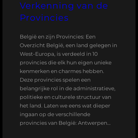
Verkenning van de
Provincies
België en zijn Provincies: Een
Overzicht België, een land gelegen in
West-Europa, is verdeeld in 10
provincies die elk hun eigen unieke
kenmerken en charmes hebben.
Deze provincies spelen een
belangrijke rol in de administratieve,
politieke en culturele structuur van
het land. Laten we eens wat dieper
ingaan op de verschillende
provincies van België: Antwerpen…