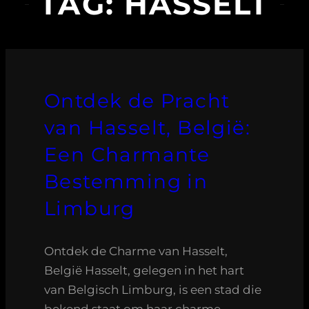
TAG:
HASSELT
Ontdek de Pracht
van Hasselt, België:
Een Charmante
Bestemming in
Limburg
Ontdek de Charme van Hasselt,
België Hasselt, gelegen in het hart
van Belgisch Limburg, is een stad die
bekend staat om haar charme,