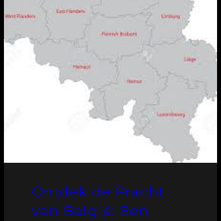
Ontdek de Pracht
van België: Een