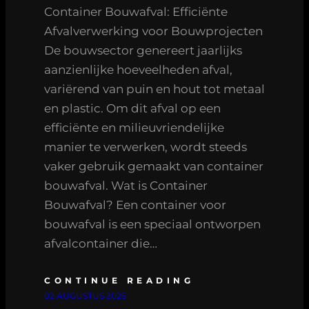
Container Bouwafval: Efficiënte
Afvalverwerking voor Bouwprojecten
De bouwsector genereert jaarlijks
aanzienlijke hoeveelheden afval,
variërend van puin en hout tot metaal
en plastic. Om dit afval op een
efficiënte en milieuvriendelijke
manier te verwerken, wordt steeds
vaker gebruik gemaakt van container
bouwafval. Wat is Container
Bouwafval? Een container voor
bouwafval is een speciaal ontworpen
afvalcontainer die…
CONTINUE READING
02 AUGUSTUS 2025