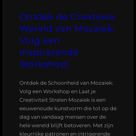
Ontdek de Creatieve
Wereld van Mozaïek:
Volg een
Inspirerende
Workshop!
Ontdek de Schoonheid van Mozaïek:
Volg een Workshop en Laat je
Creativiteit Stralen Mozaïek is een
eeuwenoude kunstvorm die tot op de
dag van vandaag mensen over de
hele wereld blijft betoveren. Met zijn
kleurrijke patronen en intrigerende