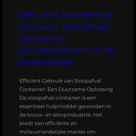
Efficiënt afvalbeheer
met een sloopafval
container:
Duurzaamheid in de
bouwsector
Efficiënt Gebruik van Sloopafval
Container: Een Duurzame Oplossing
De sloopafval container is een
essentieel hulpmiddel geworden in
de bouw- en sloopindustrie. Het
biedt een efficiënte en
milieuvriendelijke manier om