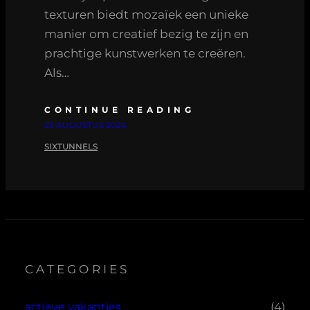
texturen biedt mozaïek een unieke
manier om creatief bezig te zijn en
prachtige kunstwerken te creëren.
Als…
CONTINUE READING
23 AUGUSTUS 2024
SIXTUNNELS
CATEGORIES
actieve vakanties
(4)