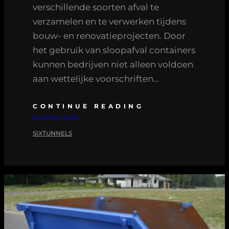
verschillende soorten afval te
verzamelen en te verwerken tijdens
bouw- en renovatieprojecten. Door
het gebruik van sloopafval containers
kunnen bedrijven niet alleen voldoen
aan wettelijke voorschriften…
CONTINUE READING
20 APRIL 2026
SIXTUNNELS