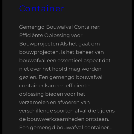
Container
Gemengd Bouwafval Container:
Efficiënte Oplossing voor
Bouwprojecten Als het gaat om
bouwprojecten, is het beheer van
bouwafval een essentieel aspect dat
niet over het hoofd mag worden
gezien. Een gemengd bouwafval
container kan een efficiënte
oplossing bieden voor het
verzamelen en afvoeren van
verschillende soorten afval die tijdens
de bouwwerkzaamheden ontstaan.
Een gemengd bouwafval container…