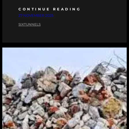
CONTINUE READING
27 NOVEMBER 2025
SIXTUNNELS