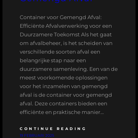
Container voor Gemengd Afval:
Efficiënte Afvalverwerking voor een
Duurzamere Toekomst Als het gaat
om afvalbeheer, is het scheiden van
verschillende soorten afval een
belangrijke stap naar een
duurzamere samenleving. Een van de
meest voorkomende oplossingen
voor het inzamelen van gemengd
afval is de container voor gemengd
afval. Deze containers bieden een
efficiënte en praktische manier…
CONTINUE READING
19 FEBRUARI 2025