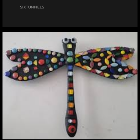
SIXTUNNELS