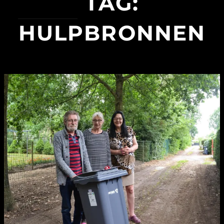
TAG:
HULPBRONNEN