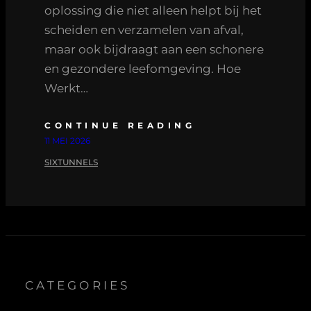
oplossing die niet alleen helpt bij het
scheiden en verzamelen van afval,
maar ook bijdraagt aan een schonere
en gezondere leefomgeving. Hoe
Werkt…
CONTINUE READING
11 MEI 2026
SIXTUNNELS
CATEGORIES