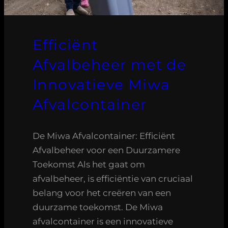
Efficiënt
Afvalbeheer met de
Innovatieve Miwa
Afvalcontainer
De Miwa Afvalcontainer: Efficiënt
Afvalbeheer voor een Duurzamere
Toekomst Als het gaat om
afvalbeheer, is efficiëntie van cruciaal
belang voor het creëren van een
duurzame toekomst. De Miwa
afvalcontainer is een innovatieve