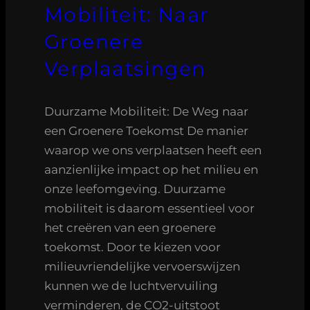
Mobiliteit: Naar
Groenere
Verplaatsingen
Duurzame Mobiliteit: De Weg naar
een Groenere Toekomst De manier
waarop we ons verplaatsen heeft een
aanzienlijke impact op het milieu en
onze leefomgeving. Duurzame
mobiliteit is daarom essentieel voor
het creëren van een groenere
toekomst. Door te kiezen voor
milieuvriendelijke vervoerswijzen
kunnen we de luchtvervuiling
verminderen, de CO2-uitstoot