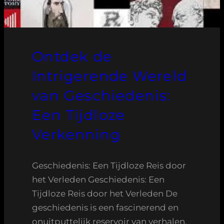
Ontdek de
Intrigerende Wereld
van Geschiedenis:
Een Tijdloze
Verkenning
Geschiedenis: Een Tijdloze Reis door
het Verleden Geschiedenis: Een
Tijdloze Reis door het Verleden De
geschiedenis is een fascinerend en
onuitputtelijk reservoir van verhalen,