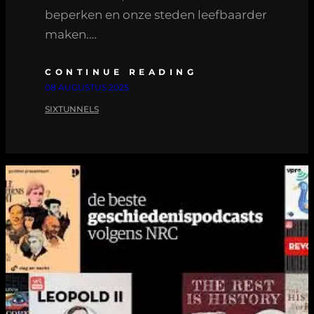
beperken en onze steden leefbaarder
maken.…
CONTINUE READING
08 AUGUSTUS 2025
SIXTUNNELS