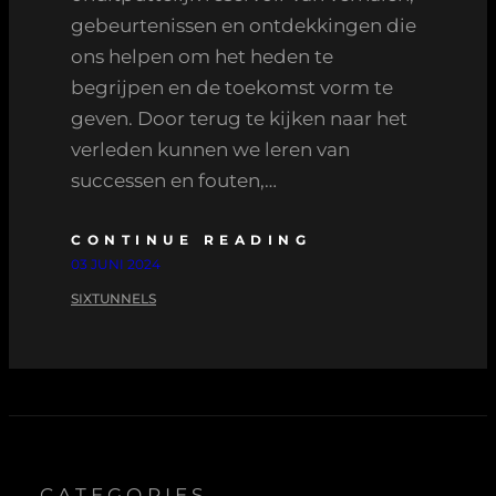
gebeurtenissen en ontdekkingen die
ons helpen om het heden te
begrijpen en de toekomst vorm te
geven. Door terug te kijken naar het
verleden kunnen we leren van
successen en fouten,…
CONTINUE READING
03 JUNI 2024
SIXTUNNELS
CATEGORIES