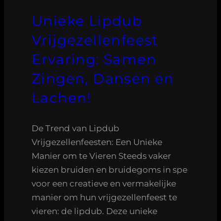
Unieke Lipdub
Vrijgezellenfeest
Ervaring: Samen
Zingen, Dansen en
Lachen!
De Trend van Lipdub
Vrijgezellenfeesten: Een Unieke
Manier om te Vieren Steeds vaker
kiezen bruiden en bruidegoms in spe
voor een creatieve en vermakelijke
manier om hun vrijgezellenfeest te
vieren: de lipdub. Deze unieke