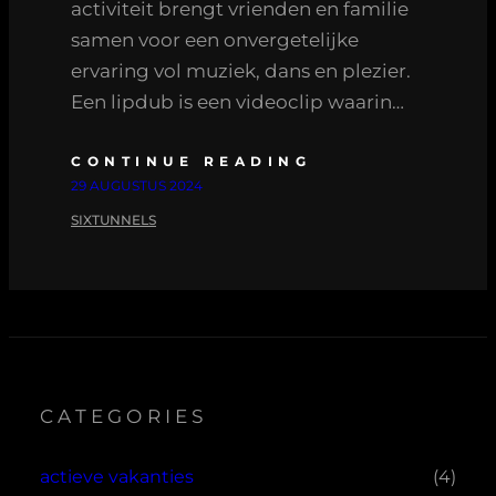
activiteit brengt vrienden en familie
samen voor een onvergetelijke
ervaring vol muziek, dans en plezier.
Een lipdub is een videoclip waarin…
CONTINUE READING
29 AUGUSTUS 2024
SIXTUNNELS
CATEGORIES
actieve vakanties
(4)