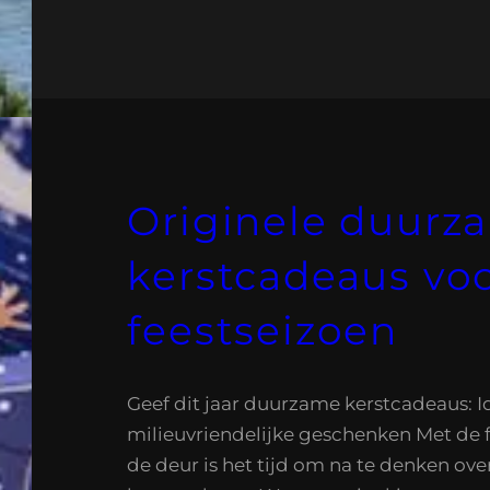
Originele duurz
kerstcadeaus vo
feestseizoen
Geef dit jaar duurzame kerstcadeaus: 
milieuvriendelijke geschenken Met de 
de deur is het tijd om na te denken ove