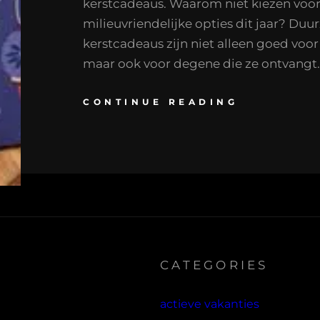
kerstcadeaus. Waarom niet kiezen voo
milieuvriendelijke opties dit jaar? Du
kerstcadeaus zijn niet alleen goed voor
maar ook voor degene die ze ontvangt. 
CONTINUE READING
CATEGORIES
actieve vakanties