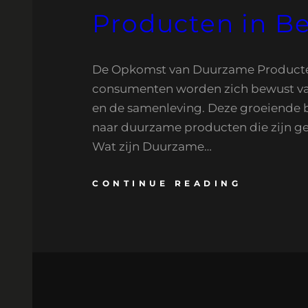
Producten in Be
De Opkomst van Duurzame Producten
consumenten worden zich bewust va
en de samenleving. Deze groeiende b
naar duurzame producten die zijn ge
Wat zijn Duurzame…
CONTINUE READING