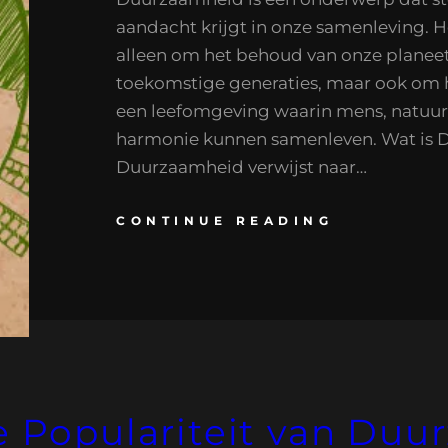
aandacht krijgt in onze samenleving. H
alleen om het behoud van onze planee
toekomstige generaties, maar ook om 
een leefomgeving waarin mens, natuur
harmonie kunnen samenleven. Wat is
Duurzaamheid verwijst naar…
CONTINUE READING
Populariteit van Duu