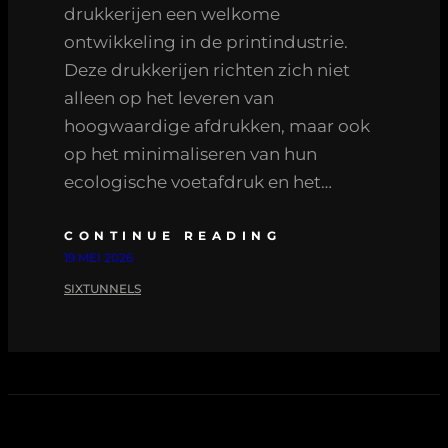
drukkerijen een welkome
ontwikkeling in de printindustrie.
Deze drukkerijen richten zich niet
alleen op het leveren van
hoogwaardige afdrukken, maar ook
op het minimaliseren van hun
ecologische voetafdruk en het…
CONTINUE READING
19 MEI 2026
SIXTUNNELS