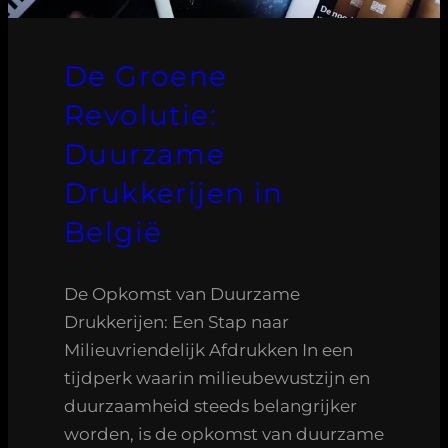
De Groene
Revolutie:
Duurzame
Drukkerijen in
België
De Opkomst van Duurzame
Drukkerijen: Een Stap naar
Milieuvriendelijk Afdrukken In een
tijdperk waarin milieubewustzijn en
duurzaamheid steeds belangrijker
worden, is de opkomst van duurzame