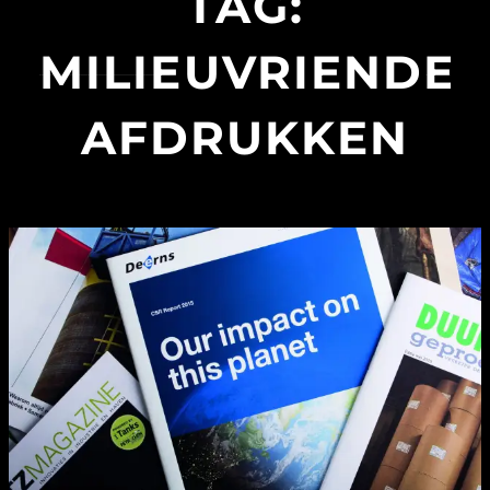
TAG:
MILIEUVRIENDEL
AFDRUKKEN