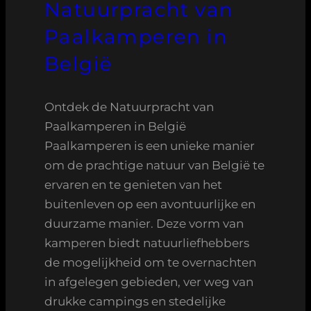
Natuurpracht van
Paalkamperen in
België
Ontdek de Natuurpracht van
Paalkamperen in België
Paalkamperen is een unieke manier
om de prachtige natuur van België te
ervaren en te genieten van het
buitenleven op een avontuurlijke en
duurzame manier. Deze vorm van
kamperen biedt natuurliefhebbers
de mogelijkheid om te overnachten
in afgelegen gebieden, ver weg van
drukke campings en stedelijke