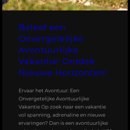
Beleef een
Onvergetelijke
Avontuurlijke
Vakantie: Ontdek
Nieuwe Horizonten!
Ervaar het Avontuur: Een
Onvergetelijke Avontuurlijke
Vakantie Op zoek naar een vakantie
vol spanning, adrenaline en nieuwe
ervaringen? Dan is een avontuurlijke