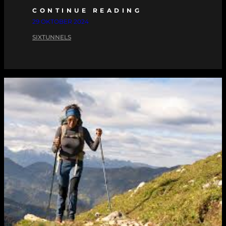
CONTINUE READING
29 OKTOBER 2024
SIXTUNNELS