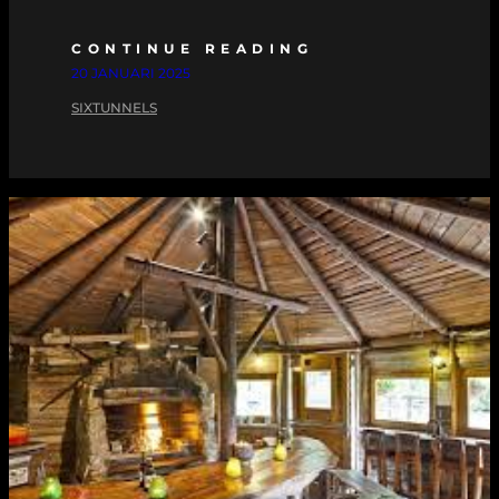
CONTINUE READING
20 JANUARI 2025
SIXTUNNELS