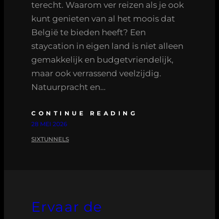
terecht. Waarom ver reizen als je ook
kunt genieten van al het moois dat
België te bieden heeft? Een
staycation in eigen land is niet alleen
gemakkelijk en budgetvriendelijk,
maar ook verrassend veelzijdig.
Natuurpracht en…
CONTINUE READING
28 MEI 2026
SIXTUNNELS
Ervaar de