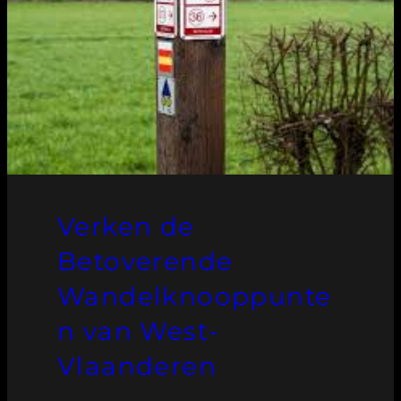
Verken de
Betoverende
Wandelknooppunte
n van West-
Vlaanderen