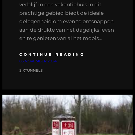
verblijf in een vakantiehuis in dit
prachtige gebied biedt de ideale
gelegenheid om even te ontsnappen
aan de drukte van het dagelijks leven
en te genieten van al het moois…
CONTINUE READING
03 NOVEMBER 2024
SIXTUNNELS