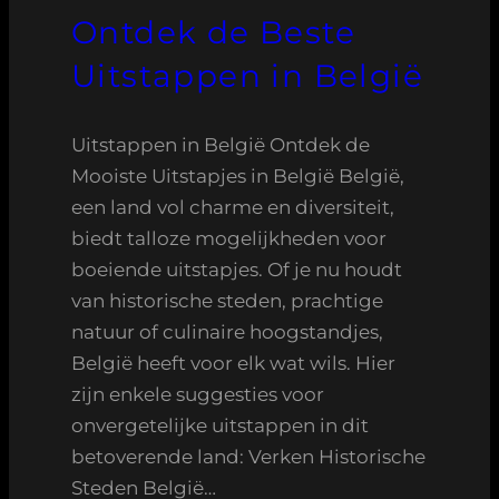
Ontdek de Beste
Uitstappen in België
Uitstappen in België Ontdek de
Mooiste Uitstapjes in België België,
een land vol charme en diversiteit,
biedt talloze mogelijkheden voor
boeiende uitstapjes. Of je nu houdt
van historische steden, prachtige
natuur of culinaire hoogstandjes,
België heeft voor elk wat wils. Hier
zijn enkele suggesties voor
onvergetelijke uitstappen in dit
betoverende land: Verken Historische
Steden België…