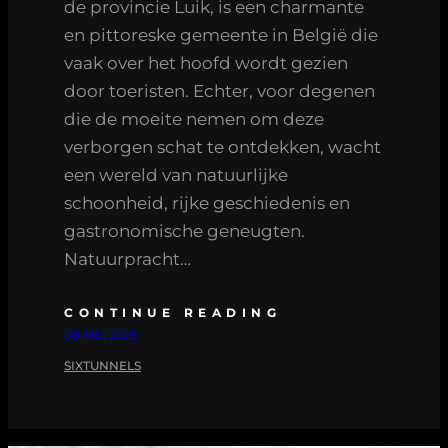
de provincie Luik, is een charmante
en pittoreske gemeente in België die
vaak over het hoofd wordt gezien
door toeristen. Echter, voor degenen
die de moeite nemen om deze
verborgen schat te ontdekken, wacht
een wereld van natuurlijke
schoonheid, rijke geschiedenis en
gastronomische geneugten.
Natuurpracht…
CONTINUE READING
08 MEI 2025
SIXTUNNELS