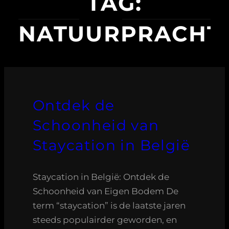
TAG:
NATUURPRACHT
Ontdek de
Schoonheid van
Staycation in België
Staycation in België: Ontdek de
Schoonheid van Eigen Bodem De
term “staycation” is de laatste jaren
steeds populairder geworden, en