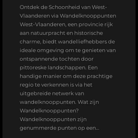
Ontdek de Schoonheid van West-
Vlaanderen via Wandelknooppunten
West-Vlaanderen, een provincie rijk
aan natuurpracht en historische
charme, biedt wandelliefhebbers de
ideale omgeving om te genieten van
ontspannende tochten door
pittoreske landschappen. Een
handige manier om deze prachtige
regio te verkennen is via het
uitgebreide netwerk van
wandelknooppunten. Wat zijn
Wandelknooppunten?
Wandelknooppunten zijn
genummerde punten op een…