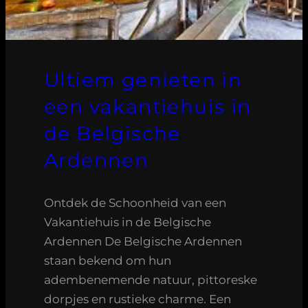
Ultiem genieten in
een vakantiehuis in
de Belgische
Ardennen
Ontdek de Schoonheid van een
Vakantiehuis in de Belgische
Ardennen De Belgische Ardennen
staan bekend om hun
adembenemende natuur, pittoreske
dorpjes en rustieke charme. Een