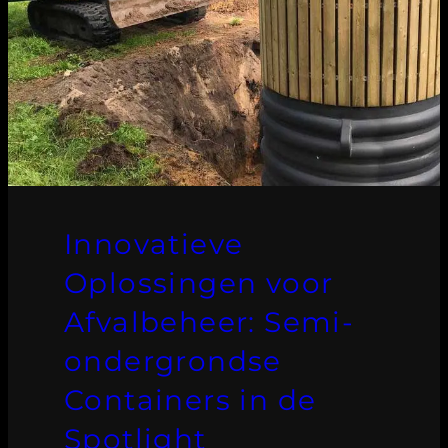
Innovatieve
Oplossingen voor
Afvalbeheer: Semi-
ondergrondse
Containers in de
Spotlight