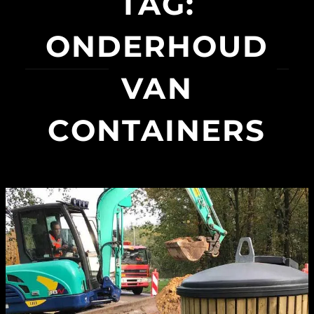
TAG:
ONDERHOUD
VAN
CONTAINERS