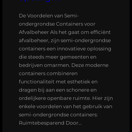
De Voordelen van Semi-
ondergrondse Containers voor
Afvalbeheer Als het gaat om efficiënt
afvalbeheer, zijn semi-ondergrondse
containers een innovatieve oplossing
die steeds meer gemeenten en
bedrijven omarmen. Deze moderne
containers combineren
functionaliteit met esthetiek en
dragen bij aan een schonere en
ordelijkere openbare ruimte. Hier zijn
enkele voordelen van het gebruik van
semi-ondergrondse containers:
Ruimtebesparend Door…