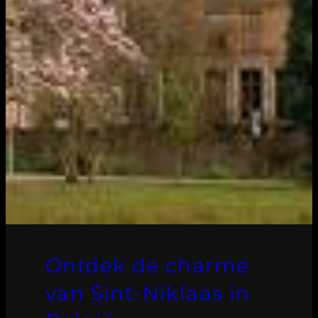
Ontdek de charme
van Sint-Niklaas in