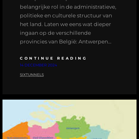
belangrijke rol in de administratieve,
politieke en culturele structuur van
het land. Laten we eens wat dieper
ingaan op de verschillende
provincies van België: Antwerpen…
CONTINUE READING
14 DECEMBER 2024
SIXTUNNELS