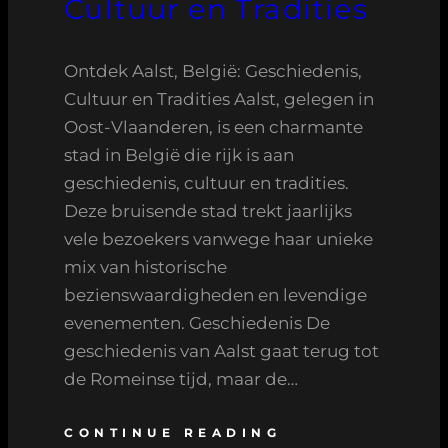
Cultuur en Tradities
Ontdek Aalst, België: Geschiedenis,
Cultuur en Tradities Aalst, gelegen in
Oost-Vlaanderen, is een charmante
stad in België die rijk is aan
geschiedenis, cultuur en tradities.
Deze bruisende stad trekt jaarlijks
vele bezoekers vanwege haar unieke
mix van historische
bezienswaardigheden en levendige
evenementen. Geschiedenis De
geschiedenis van Aalst gaat terug tot
de Romeinse tijd, maar de…
CONTINUE READING