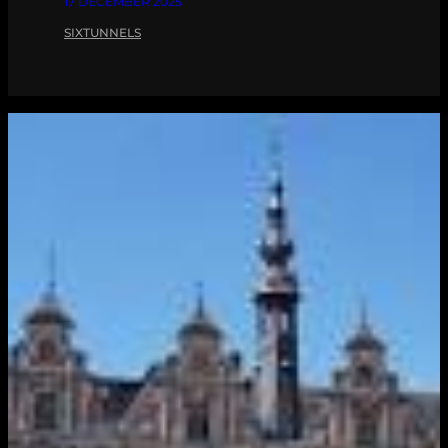
17 DECEMBER 2025
SIXTUNNELS