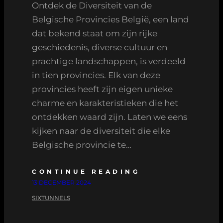
Ontdek de Diversiteit van de
Belgische Provincies België, een land
dat bekend staat om zijn rijke
geschiedenis, diverse cultuur en
prachtige landschappen, is verdeeld
in tien provincies. Elk van deze
provincies heeft zijn eigen unieke
charme en karakteristieken die het
ontdekken waard zijn. Laten we eens
kijken naar de diversiteit die elke
Belgische provincie te…
CONTINUE READING
13 DECEMBER 2024
SIXTUNNELS