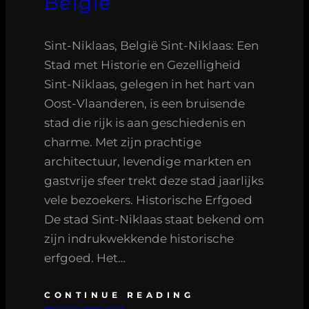
België
Sint-Niklaas, België Sint-Niklaas: Een
Stad met Historie en Gezelligheid
Sint-Niklaas, gelegen in het hart van
Oost-Vlaanderen, is een bruisende
stad die rijk is aan geschiedenis en
charme. Met zijn prachtige
architectuur, levendige markten en
gastvrije sfeer trekt deze stad jaarlijks
vele bezoekers. Historische Erfgoed
De stad Sint-Niklaas staat bekend om
zijn indrukwekkende historische
erfgoed. Het…
CONTINUE READING