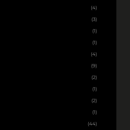
(4)
(3)
(1)
(1)
(4)
(9)
(2)
(1)
(2)
(1)
(44)