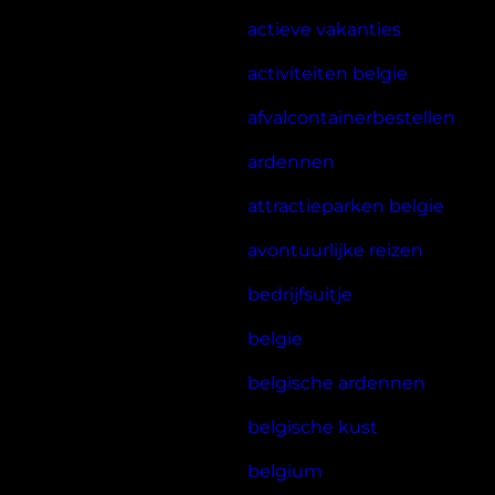
actieve vakanties
activiteiten belgie
afvalcontainerbestellen
ardennen
attractieparken belgie
avontuurlijke reizen
bedrijfsuitje
belgie
belgische ardennen
belgische kust
belgium