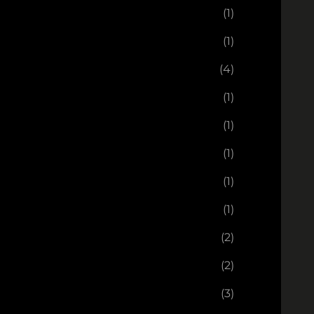
(1)
(1)
(4)
(1)
(1)
(1)
(1)
(1)
(2)
(2)
(3)