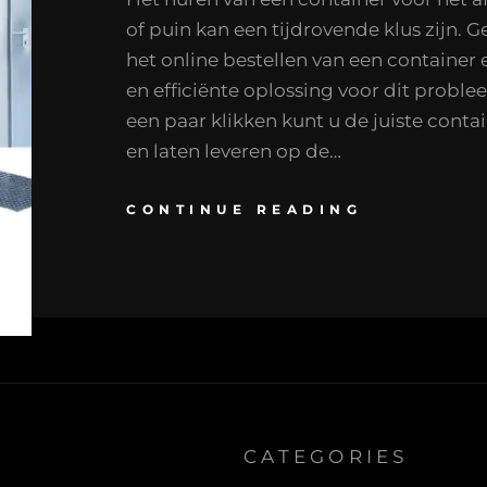
of puin kan een tijdrovende klus zijn. G
het online bestellen van een container
en efficiënte oplossing voor dit proble
een paar klikken kunt u de juiste conta
en laten leveren op de…
CONTINUE READING
CATEGORIES