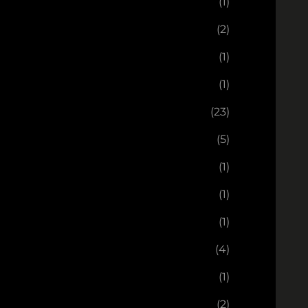
(1)
(2)
(1)
(1)
(23)
(5)
(1)
(1)
(1)
(4)
(1)
(2)