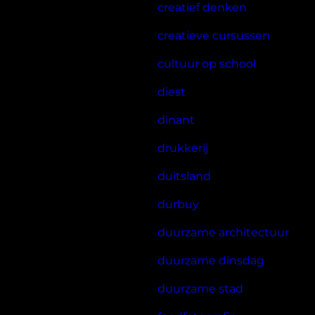
creatief denken
creatieve cursussen
cultuur op school
diest
dinant
drukkerij
duitsland
durbuy
duurzame architectuur
duurzame dinsdag
duurzame stad