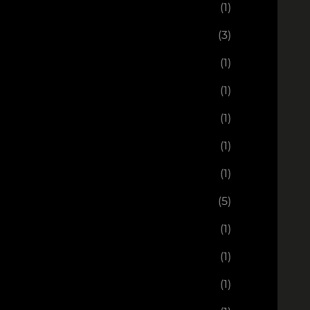
(1)
(3)
(1)
(1)
(1)
(1)
(1)
(5)
(1)
(1)
(1)