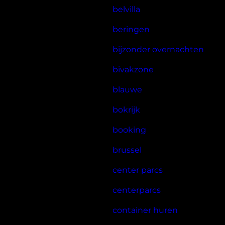
belvilla
beringen
bijzonder overnachten
bivakzone
blauwe
bokrijk
booking
brussel
center parcs
centerparcs
container huren