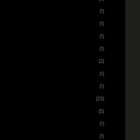
(1)
(1)
(1)
(1)
(2)
(1)
(1)
(23)
(5)
(1)
(1)