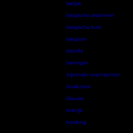
belgie
belgische ardennen
belgische kust
belgium
belvilla
beringen
bijzonder overnachten
bivakzone
blauwe
bokrijk
booking