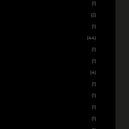
(1)
(2)
(1)
(44)
(1)
(1)
(4)
(1)
(1)
(1)
(1)