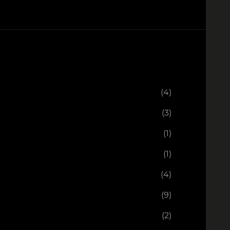
(4)
(3)
(1)
(1)
(4)
(9)
(2)