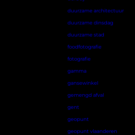
duurzame architectuur
duurzame dinsdag
duurzame stad
foodfotografie
fotografie
gamma
gansewinkel
gemengd afval
gent
geopunt
geopunt vlaanderen