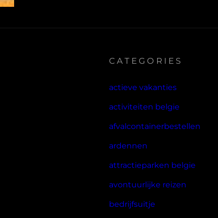
CATEGORIES
actieve vakanties
activiteiten belgie
afvalcontainerbestellen
ardennen
attractieparken belgie
avontuurlijke reizen
bedrijfsuitje