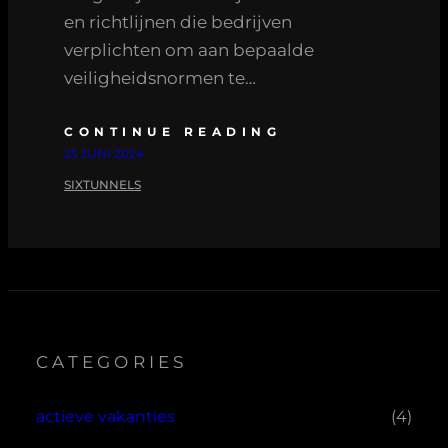
en richtlijnen die bedrijven
verplichten om aan bepaalde
veiligheidsnormen te…
CONTINUE READING
25 JUNI 2024
SIXTUNNELS
CATEGORIES
actieve vakanties
(4)