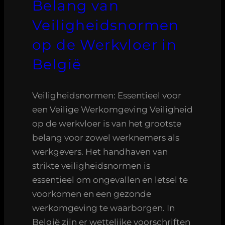
Belang van
Veiligheidsnormen
op de Werkvloer in
België
Veiligheidsnormen: Essentieel voor
een Veilige Werkomgeving Veiligheid
op de werkvloer is van het grootste
belang voor zowel werknemers als
werkgevers. Het handhaven van
strikte veiligheidsnormen is
essentieel om ongevallen en letsel te
voorkomen en een gezonde
werkomgeving te waarborgen. In
België zijn er wettelijke voorschriften