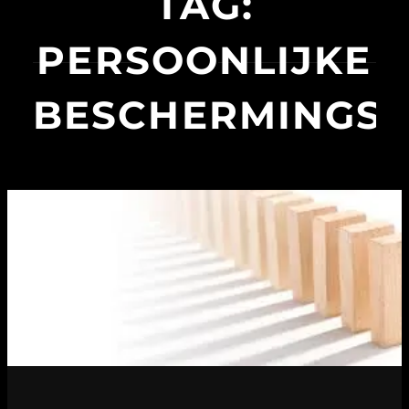
TAG:
PERSOONLIJKE
BESCHERMINGS