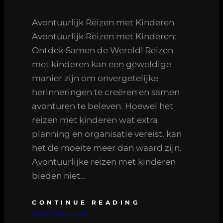
Avontuurlijk Reizen met Kinderen
Avontuurlijk Reizen met Kinderen:
Ontdek Samen de Wereld! Reizen
met kinderen kan een geweldige
manier zijn om onvergetelijke
herinneringen te creëren en samen
avonturen te beleven. Hoewel het
reizen met kinderen wat extra
planning en organisatie vereist, kan
het de moeite meer dan waard zijn.
Avontuurlijke reizen met kinderen
bieden niet…
CONTINUE READING
02 OKTOBER 2025