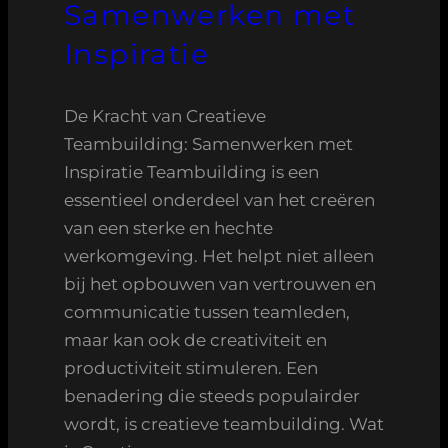
Samenwerken met
Inspiratie
De Kracht van Creatieve
Teambuilding: Samenwerken met
Inspiratie Teambuilding is een
essentieel onderdeel van het creëren
van een sterke en hechte
werkomgeving. Het helpt niet alleen
bij het opbouwen van vertrouwen en
communicatie tussen teamleden,
maar kan ook de creativiteit en
productiviteit stimuleren. Een
benadering die steeds populairder
wordt, is creatieve teambuilding. Wat