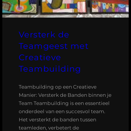
Versterk de
Teamgeest met
Creatieve
Teambuilding
Teambuilding op een Creatieve
Manier: Versterk de Banden binnen je
Team Teambuilding is een essentieel
onderdeel van een succesvol team.
Het versterkt de banden tussen
teamleden, verbetert de