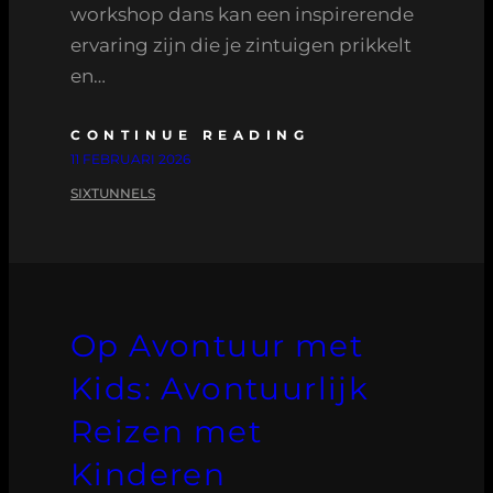
workshop dans kan een inspirerende
ervaring zijn die je zintuigen prikkelt
en…
CONTINUE READING
11 FEBRUARI 2026
SIXTUNNELS
Op Avontuur met
Kids: Avontuurlijk
Reizen met
Kinderen