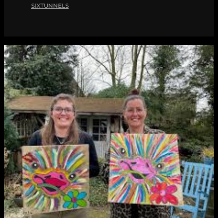
SIXTUNNELS