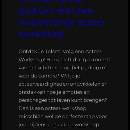
podium met een
inspirerende acteer
workshop!
Ontdek Je Talent: Volg een Acteer
Workshop! Heb je altijd al gedroomd
van het schitteren op het podium of
voor de camera? Wil je je
acteervaardigheden ontwikkelen en
ontdekken hoe je emoties en
personages tot leven kunt brengen?
Dan is een acteer workshop
misschien wel de perfecte stap voor
jou! Tijdens een acteer workshop