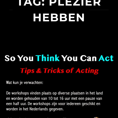
TAG:
PLEZIER
HEBBEN