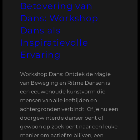
Betovering van
Dans: Workshop
Dans als
Inspiratievolle
Ervaring
Workshop Dans: Ontdek de Magie
van Beweging en Ritme Dansen is
een eeuwenoude kunstvorm die
mensen van alle leeftijden en
achtergronden verbindt. Of je nu een
doorgewinterde danser bent of
gewoon op zoek bent naar een leuke
manier om actief te blijven, een