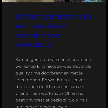
Samen genieten van
een creatieve
vriendinnen
workshop
Samen genieten van een vriendinnen
workshop Er is niets zo waardevol als
quality time doorbrengen met je
vriendinnen. En wat is er nu leuker
dan samen deel te nemen aan een
vriendinnen workshop? Of het nu
gaat om creatief bezig zijn, culinair
genieten of gewoon even