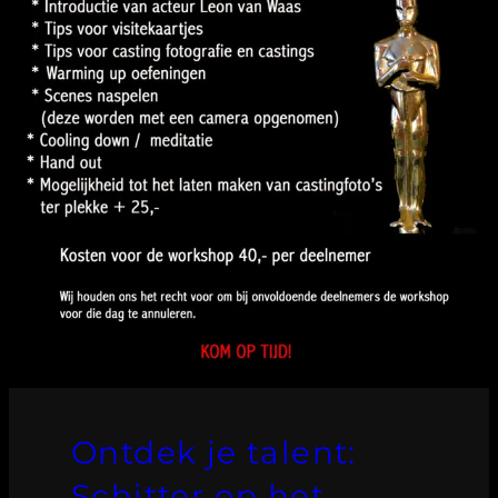
Ontdek je talent:
Schitter op het