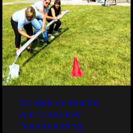
Ontdek de Kracht
van Creatieve
Teambuilding: