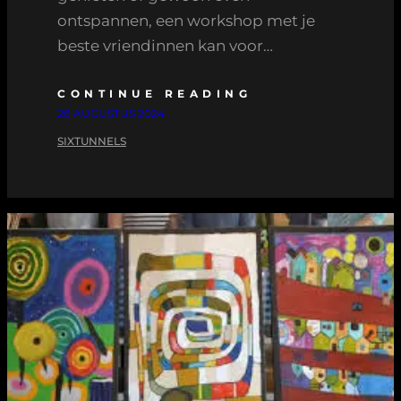
ontspannen, een workshop met je
beste vriendinnen kan voor…
CONTINUE READING
28 AUGUSTUS 2024
SIXTUNNELS