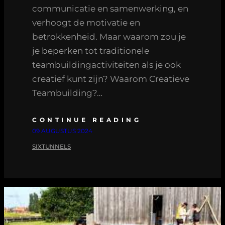
communicatie en samenwerking, en
verhoogt de motivatie en
betrokkenheid. Maar waarom zou je
je beperken tot traditionele
teambuildingactiviteiten als je ook
creatief kunt zijn? Waarom Creatieve
Teambuilding?…
CONTINUE READING
09 AUGUSTUS 2024
SIXTUNNELS