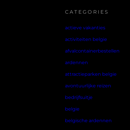
CATEGORIES
actieve vakanties
activiteiten belgie
afvalcontainerbestellen
ardennen
attractieparken belgie
avontuurlijke reizen
bedrijfsuitje
belgie
belgische ardennen