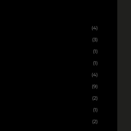
(4)
(3)
(1)
(1)
(4)
(9)
(2)
(1)
(2)