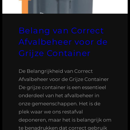
Belang van Correct
Afvalbeheer voor de
Grijze Container
De Belangrijkheid van Correct
Afvalbeheer voor de Grijze Container
De grijze container is een essentieel
onderdeel van het afvalbeheer in
onze gemeenschappen. Het is de
plek waar we ons restafval
deponeren, maar het is belangrijk om
te benadrukken dat correct gebruik