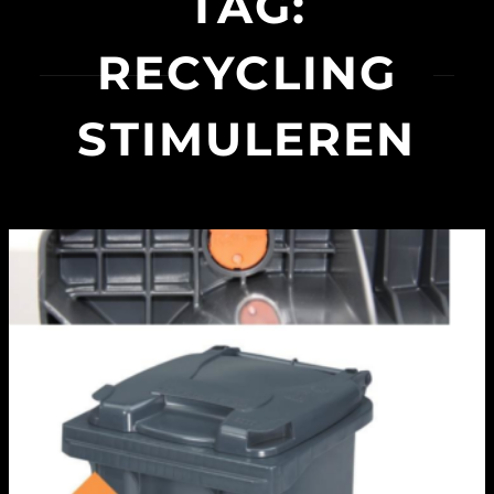
TAG:
RECYCLING
STIMULEREN