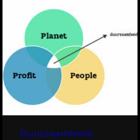
Duurzaamheid: