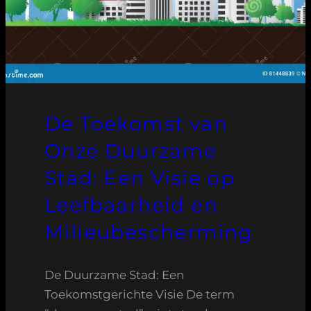
De Toekomst van
Onze Duurzame
Stad: Een Visie op
Leefbaarheid en
Milieubescherming
De Duurzame Stad: Een
Toekomstgerichte Visie De term