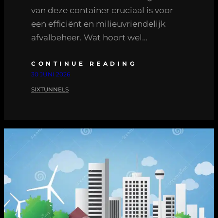
van deze container cruciaal is voor
een efficiënt en milieuvriendelijk
afvalbeheer. Wat hoort wel…
CONTINUE READING
30 JUNI 2026
SIXTUNNELS