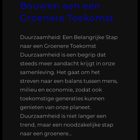
Bouwen aan een
Groenere Toekomst
Duurzaamheid: Een Belangrijke Stap
naar een Groenere Toekomst
Duurzaamheid is een begrip dat
steeds meer aandacht krijgt in onze
samenleving. Het gaat om het
streven naar een balans tussen mens,
milieu en economie, zodat ook
toekomstige generaties kunnen
genieten van onze planeet.
Duurzaamheid is niet langer een
trend, maar een noodzakelijke stap
naar een groenere…