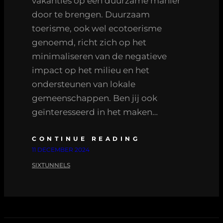
vakanties op een duurzame manier
door te brengen. Duurzaam
toerisme, ook wel ecotoerisme
genoemd, richt zich op het
minimaliseren van de negatieve
impact op het milieu en het
ondersteunen van lokale
gemeenschappen. Ben jij ook
geïnteresseerd in het maken…
CONTINUE READING
11 DECEMBER 2024
SIXTUNNELS