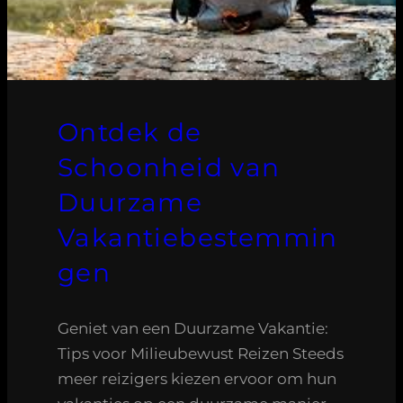
Ontdek de
Schoonheid van
Duurzame
Vakantiebestemmin
gen
Geniet van een Duurzame Vakantie:
Tips voor Milieubewust Reizen Steeds
meer reizigers kiezen ervoor om hun