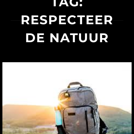
TAG:
RESPECTEER
DE NATUUR