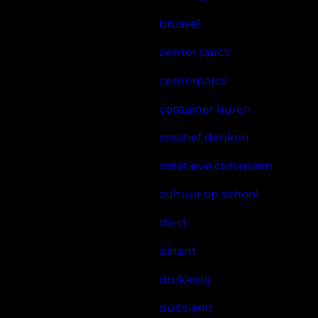
brussel
center parcs
centerparcs
container huren
creatief denken
creatieve cursussen
cultuur op school
diest
dinant
drukkerij
duitsland