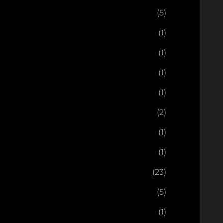
(5)
(1)
(1)
(1)
(1)
(2)
(1)
(1)
(23)
(5)
(1)