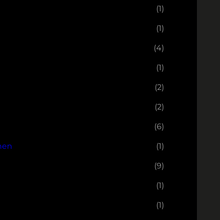
(1)
(1)
(4)
(1)
(2)
(2)
(6)
nen
(1)
(9)
(1)
(1)