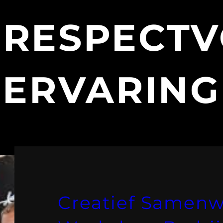
:
RESPECTV
ERVARING
Creatief Samenw