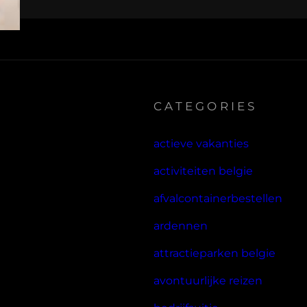
CATEGORIES
actieve vakanties
activiteiten belgie
afvalcontainerbestellen
ardennen
attractieparken belgie
avontuurlijke reizen