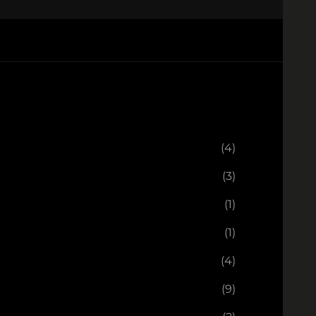
(4)
(3)
(1)
(1)
(4)
(9)