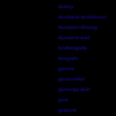
durbuy
duurzame architectuur
duurzame dinsdag
duurzame stad
foodfotografie
fotografie
gamma
gansewinkel
gemengd afval
gent
geopunt