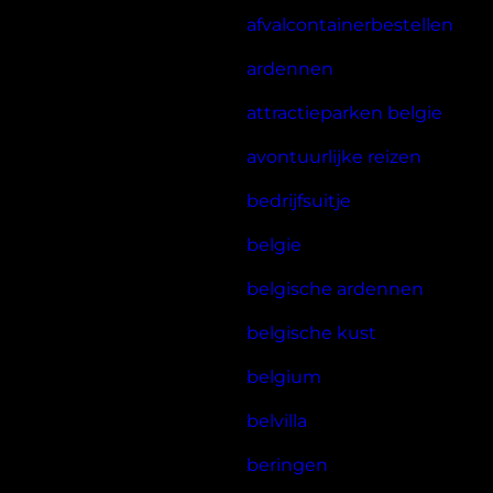
afvalcontainerbestellen
ardennen
attractieparken belgie
avontuurlijke reizen
bedrijfsuitje
belgie
belgische ardennen
belgische kust
belgium
belvilla
beringen