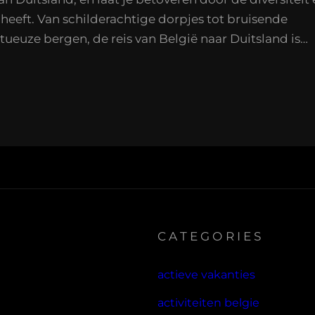
heeft. Van schilderachtige dorpjes tot bruisende
tueuze bergen, de reis van België naar Duitsland is…
CATEGORIES
actieve vakanties
activiteiten belgie