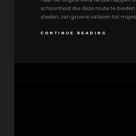
schoonheid die deze route te bieden 
steden, van groene valleien tot majes
CONTINUE READING