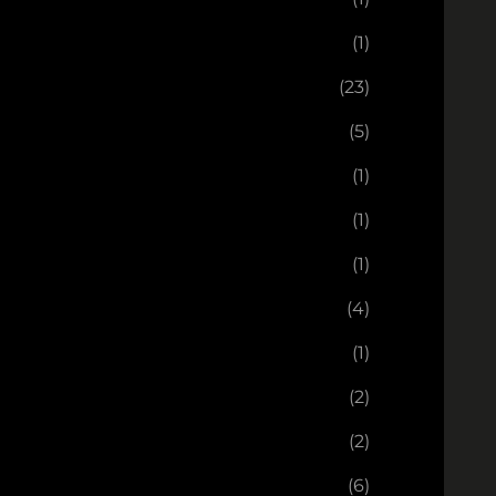
(1)
(23)
(5)
(1)
(1)
(1)
(4)
(1)
(2)
(2)
(6)