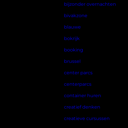
bijzonder overnachten
bivakzone
blauwe
bokrijk
booking
brussel
center parcs
centerparcs
container huren
creatief denken
creatieve cursussen