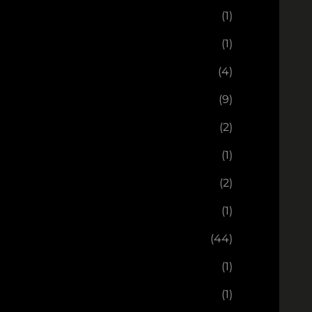
(1)
(1)
(4)
(9)
(2)
(1)
(2)
(1)
(44)
(1)
(1)