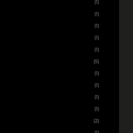
(1)
(1)
(1)
(1)
(1)
(5)
(1)
(1)
(1)
(1)
(2)
(1)