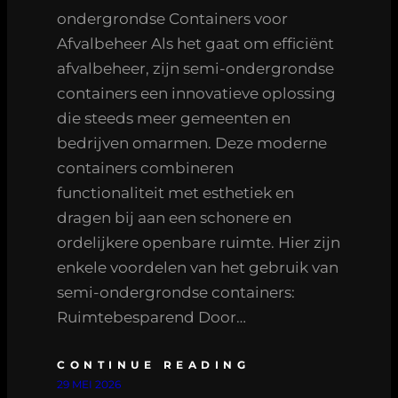
ondergrondse Containers voor
Afvalbeheer Als het gaat om efficiënt
afvalbeheer, zijn semi-ondergrondse
containers een innovatieve oplossing
die steeds meer gemeenten en
bedrijven omarmen. Deze moderne
containers combineren
functionaliteit met esthetiek en
dragen bij aan een schonere en
ordelijkere openbare ruimte. Hier zijn
enkele voordelen van het gebruik van
semi-ondergrondse containers:
Ruimtebesparend Door…
CONTINUE READING
29 MEI 2026