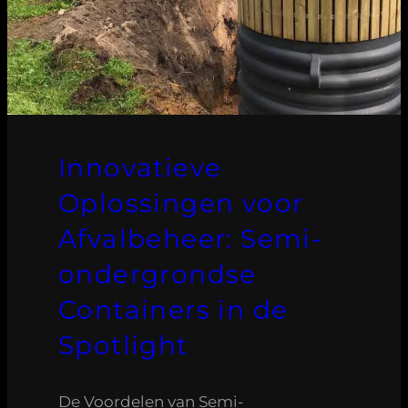
Innovatieve
Oplossingen voor
Afvalbeheer: Semi-
ondergrondse
Containers in de
Spotlight
De Voordelen van Semi-