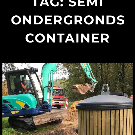
TAG:
SEMI
ONDERGRONDSE
CONTAINER