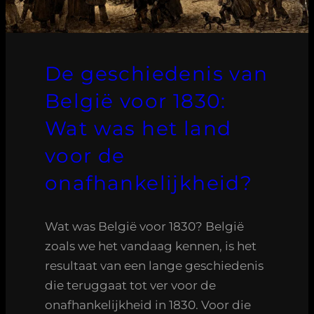
De geschiedenis van
België voor 1830:
Wat was het land
voor de
onafhankelijkheid?
Wat was België voor 1830? België
zoals we het vandaag kennen, is het
resultaat van een lange geschiedenis
die teruggaat tot ver voor de
onafhankelijkheid in 1830. Voor die