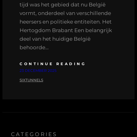
tijd was het gebied dat nu België
vormt, onderdeel van verschillende
heersers en politieke entiteiten. Het
Hertogdom Brabant Een belangrijk
deel van het huidige België
behoorde…
CONTINUE READING
23 DECEMBER 2025
SIXTUNNELS
CATEGORIES