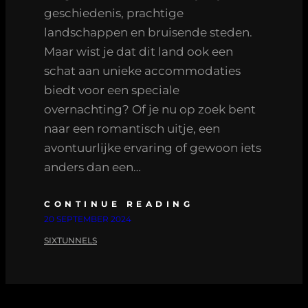
geschiedenis, prachtige
landschappen en bruisende steden.
Maar wist je dat dit land ook een
schat aan unieke accommodaties
biedt voor een speciale
overnachting? Of je nu op zoek bent
naar een romantisch uitje, een
avontuurlijke ervaring of gewoon iets
anders dan een…
CONTINUE READING
20 SEPTEMBER 2024
SIXTUNNELS