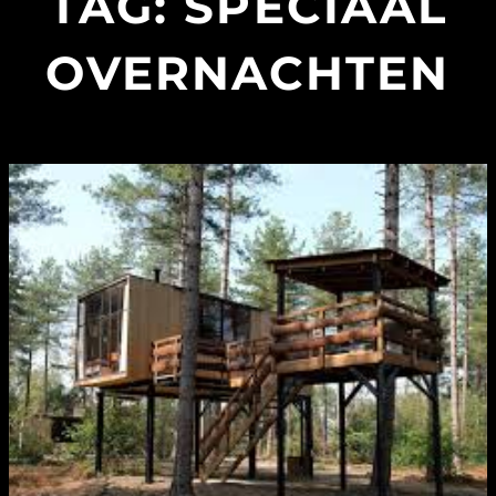
TAG:
SPECIAAL
OVERNACHTEN