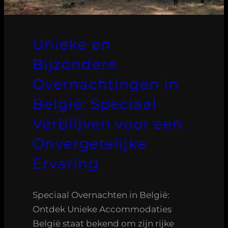
Unieke en
Bijzondere
Overnachtingen in
België: Speciaal
Verblijven voor een
Onvergetelijke
Ervaring
Speciaal Overnachten in België:
Ontdek Unieke Accommodaties
België staat bekend om zijn rijke