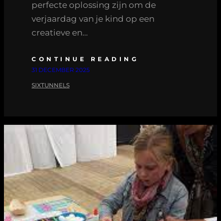
perfecte oplossing zijn om de
verjaardag van je kind op een
creatieve en…
CONTINUE READING
31 DECEMBER 2025
SIXTUNNELS