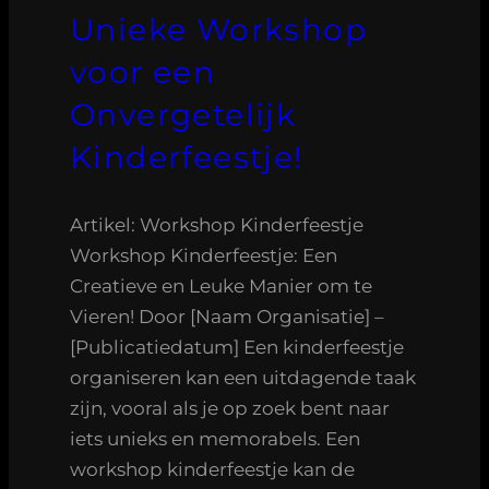
Unieke Workshop
voor een
Onvergetelijk
Kinderfeestje!
Artikel: Workshop Kinderfeestje
Workshop Kinderfeestje: Een
Creatieve en Leuke Manier om te
Vieren! Door [Naam Organisatie] –
[Publicatiedatum] Een kinderfeestje
organiseren kan een uitdagende taak
zijn, vooral als je op zoek bent naar
iets unieks en memorabels. Een
workshop kinderfeestje kan de