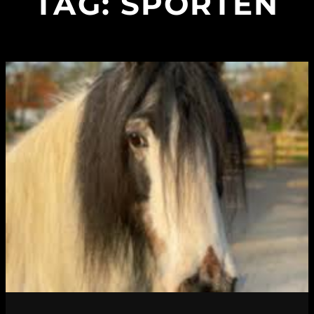
TAG:
SPORTEN