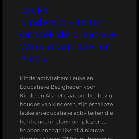
Leuke
Kinderactiviteiten:
Ontdek de Creatieve
Wereld van Spel en
Plezier!
Kinderactiviteiten: Leuke en
Educatieve Bezigheden voor
Kinderen Als het gaat om het bezig
houden van kinderen, zijn er talloze
leuke en educatieve activiteiten die
hen kunnen helpen om plezier te
hebben en tegelijkertijd nieuwe