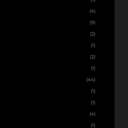
(4)
(9)
(2)
(1)
(2)
(1)
(44)
(1)
(1)
(4)
(1)