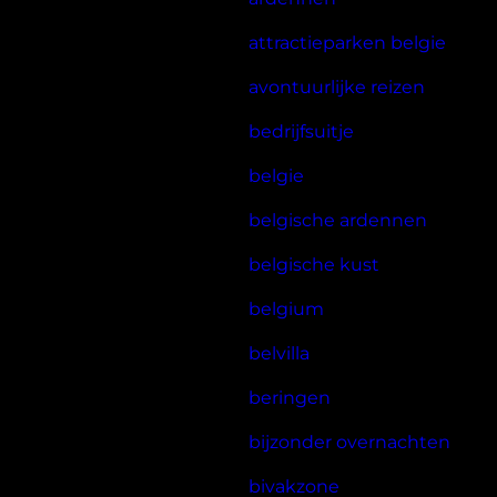
attractieparken belgie
avontuurlijke reizen
bedrijfsuitje
belgie
belgische ardennen
belgische kust
belgium
belvilla
beringen
bijzonder overnachten
bivakzone