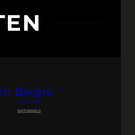
TEN
in België
28 MEI 2026
SIXTUNNELS