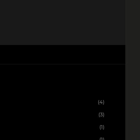
(4)
(3)
(1)
(1)